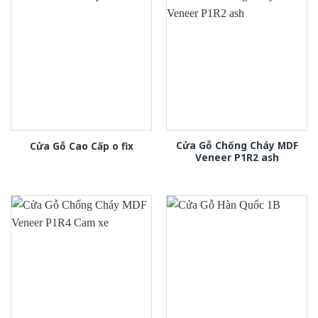
Cửa Gỗ Chống Cháy MDF
Cửa Gỗ Cao Cấp o fix
Veneer P1R2 ash