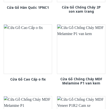
Cửa Gỗ Chống Cháy 2P
Cửa Gỗ Hàn Quốc 1PNC1
son xam trang
Cửa Gỗ Chống Cháy MDF
Cửa Gỗ Cao Cấp o fix
Melamine P1 van kem