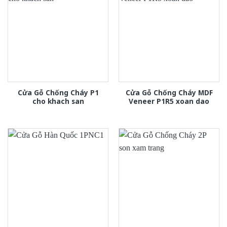
Cửa Gỗ Chống Cháy P1
Cửa Gỗ Chống Cháy MDF
cho khach san
Veneer P1R5 xoan dao