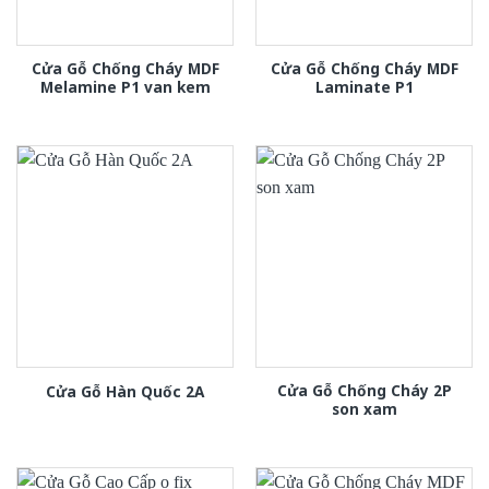
Cửa Gỗ Chống Cháy MDF
Cửa Gỗ Chống Cháy MDF
Melamine P1 van kem
Laminate P1
Cửa Gỗ Chống Cháy 2P
Cửa Gỗ Hàn Quốc 2A
son xam