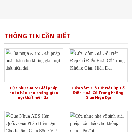
THÔNG TIN CẦN BIẾT
Cửa nhựa ABS: Giải pháp
Cửa Vòm Giả Gỗ: Nét Đẹp Cổ
hoàn hảo cho không gian
Điển Hoài Cổ Trong Không
nội thất hiện đại
Gian Hiện Đại