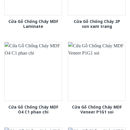
Cửa Gỗ Chống Cháy MDF
Cửa Gỗ Chống Cháy 2P
Laminate
son xam trang
Cửa Gỗ Chống Cháy MDF
Cửa Gỗ Chống Cháy MDF
O4 C1 phao chi
Veneer P1G1 soi