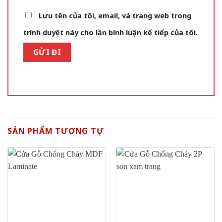
Lưu tên của tôi, email, và trang web trong
trình duyệt này cho lần bình luận kế tiếp của tôi.
SẢN PHẨM TƯƠNG TỰ