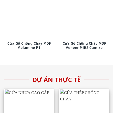
Cửa Gỗ Chống Cháy MDF
Cửa Gỗ Chống Cháy MDF
Melamine P1
Veneer P1R2 Cam xe
DỰ ÁN THỰC TẾ