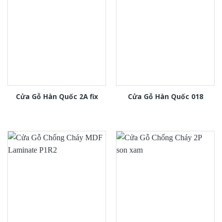
Cửa Gỗ Hàn Quốc 2A fix
Cửa Gỗ Hàn Quốc 018