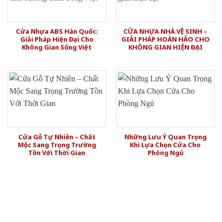
Cửa Nhựa ABS Hàn Quốc:
CỬA NHỰA NHÀ VỆ SINH –
Giải Pháp Hiện Đại Cho
GIẢI PHÁP HOÀN HẢO CHO
Không Gian Sống Việt
KHÔNG GIAN HIỆN ĐẠI
Cửa Gỗ Tự Nhiên – Chất
Những Lưu Ý Quan Trọng
Mộc Sang Trọng Trường
Khi Lựa Chọn Cửa Cho
Tồn Với Thời Gian
Phòng Ngủ