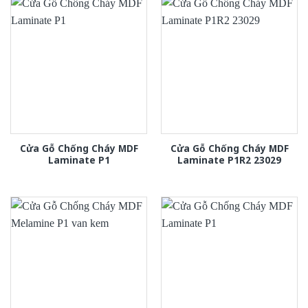
Cửa Gỗ Chống Cháy MDF
Cửa Gỗ Chống Cháy MDF
Laminate P1
Laminate P1R2 23029