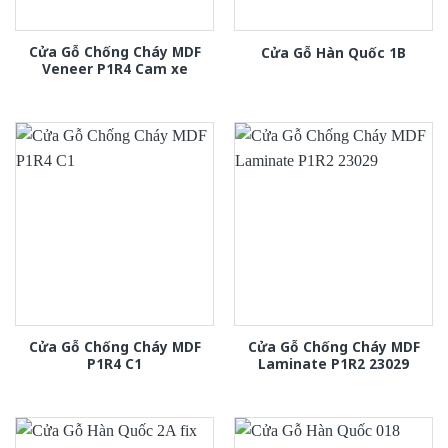
Cửa Gỗ Chống Cháy MDF
Cửa Gỗ Hàn Quốc 1B
Veneer P1R4 Cam xe
Cửa Gỗ Chống Cháy MDF
Cửa Gỗ Chống Cháy MDF
P1R4 C1
Laminate P1R2 23029