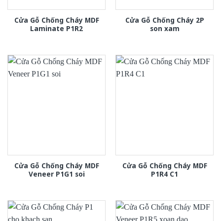
Cửa Gỗ Chống Cháy MDF
Cửa Gỗ Chống Cháy 2P
Laminate P1R2
son xam
Cửa Gỗ Chống Cháy MDF
Cửa Gỗ Chống Cháy MDF
Veneer P1G1 soi
P1R4 C1