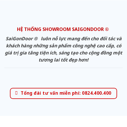
HỆ THỐNG SHOWROOM SAIGONDOOR ®
SaiGonDoor ® luôn nỗ lực mang đến cho đối tác và
khách hàng những sản phẩm công nghệ cao cấp, có
giá trị gia tăng tiện ích, sáng tạo cho cộng đồng một
tương lai tốt đẹp hơn!
Tổng đài tư vấn miễn phí: 0824.400.400