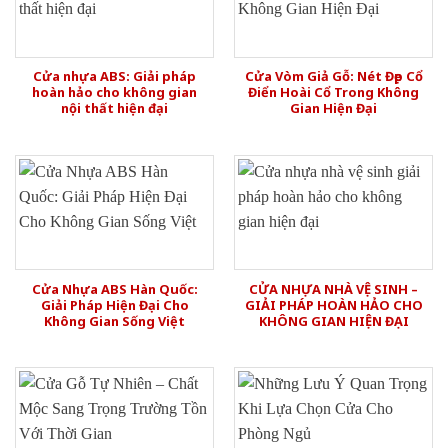
Cửa nhựa ABS: Giải pháp
Cửa Vòm Giả Gỗ: Nét Đẹp Cổ
hoàn hảo cho không gian
Điển Hoài Cổ Trong Không
nội thất hiện đại
Gian Hiện Đại
Cửa Nhựa ABS Hàn Quốc:
CỬA NHỰA NHÀ VỆ SINH –
Giải Pháp Hiện Đại Cho
GIẢI PHÁP HOÀN HẢO CHO
Không Gian Sống Việt
KHÔNG GIAN HIỆN ĐẠI