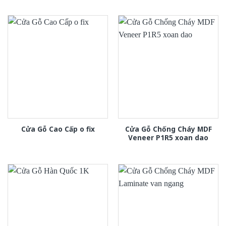
Cửa Gỗ Chống Cháy MDF
Cửa Gỗ Cao Cấp o fix
Veneer P1R5 xoan dao