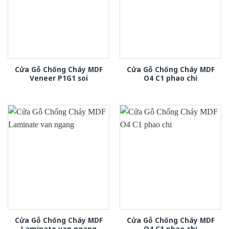
Cửa Gỗ Chống Cháy MDF
Cửa Gỗ Chống Cháy MDF
Veneer P1G1 soi
O4 C1 phao chi
Cửa Gỗ Chống Cháy MDF
Cửa Gỗ Chống Cháy MDF
Laminate van ngang
O4 C1 phao chi