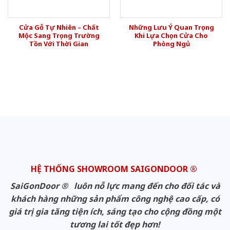
Cửa Gỗ Tự Nhiên – Chất
Những Lưu Ý Quan Trọng
Mộc Sang Trọng Trường
Khi Lựa Chọn Cửa Cho
Tồn Với Thời Gian
Phòng Ngủ
HỆ THỐNG SHOWROOM SAIGONDOOR ®
SaiGonDoor ® luôn nỗ lực mang đến cho đối tác và
khách hàng những sản phẩm công nghệ cao cấp, có
giá trị gia tăng tiện ích, sáng tạo cho cộng đồng một
tương lai tốt đẹp hơn!