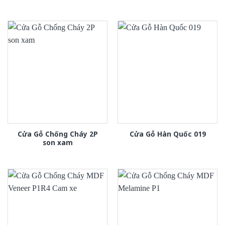
Cửa Gỗ Chống Cháy 2P
Cửa Gỗ Hàn Quốc 019
son xam