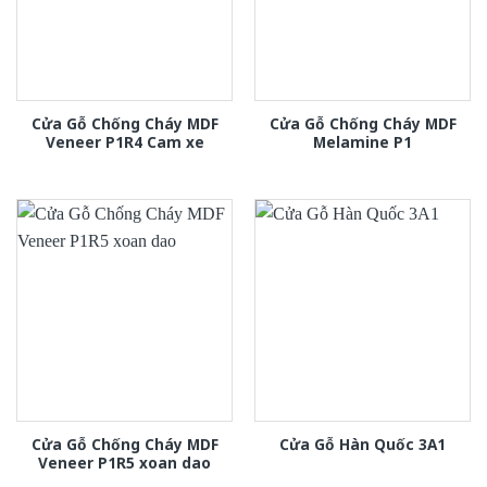
Cửa Gỗ Chống Cháy MDF
Cửa Gỗ Chống Cháy MDF
Veneer P1R4 Cam xe
Melamine P1
Cửa Gỗ Chống Cháy MDF
Cửa Gỗ Hàn Quốc 3A1
Veneer P1R5 xoan dao