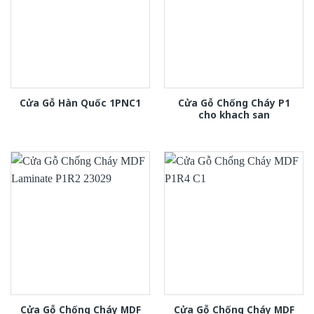
Cửa Gỗ Chống Cháy P1
Cửa Gỗ Hàn Quốc 1PNC1
cho khach san
Cửa Gỗ Chống Cháy MDF
Cửa Gỗ Chống Cháy MDF