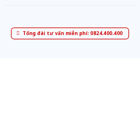
Tổng đài tư vấn miễn phí: 0824.400.400