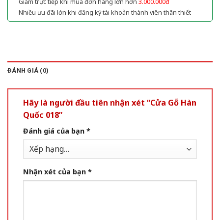
Giảm trực tiếp khi mua đơn hàng lớn hơn
3.000.000đ
Nhiều ưu đãi lớn khi đăng ký tài khoản thành viên thân thiết
ĐÁNH GIÁ (0)
Hãy là người đầu tiên nhận xét “Cửa Gỗ Hàn
Quốc 018”
Đánh giá của bạn
*
Nhận xét của bạn
*