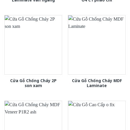
Cửa Gỗ Chống Cháy 2P
Cửa Gỗ Chống Cháy MDF
son xam
Laminate