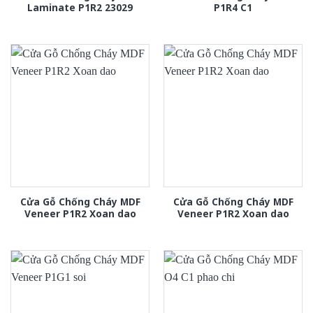
Laminate P1R2 23029
P1R4 C1
Cửa Gỗ Chống Cháy MDF
Cửa Gỗ Chống Cháy MDF
Veneer P1R2 Xoan dao
Veneer P1R2 Xoan dao