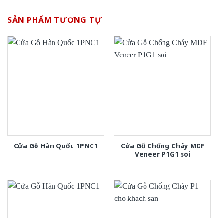
SẢN PHẨM TƯƠNG TỰ
Cửa Gỗ Chống Cháy MDF
Cửa Gỗ Hàn Quốc 1PNC1
Veneer P1G1 soi