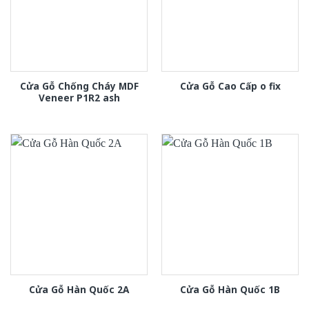
Cửa Gỗ Chống Cháy MDF
Cửa Gỗ Cao Cấp o fix
Veneer P1R2 ash
Cửa Gỗ Hàn Quốc 2A
Cửa Gỗ Hàn Quốc 1B