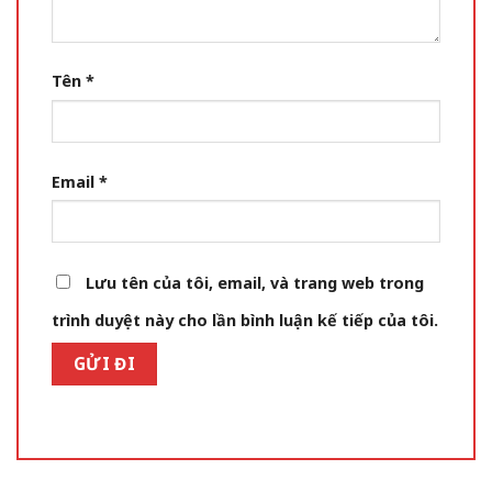
Tên
*
Email
*
Lưu tên của tôi, email, và trang web trong
trình duyệt này cho lần bình luận kế tiếp của tôi.