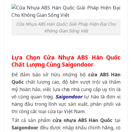
Cửa Nhựa ABS Hàn Quốc: Giải Pháp Hiện Đại Cho
Không Gian Sống Việt
Lựa Chọn Cửa Nhựa ABS Hàn Quốc
Chất Lượng Cùng Saigondoor
Để đảm bảo sở hữu những bộ
cửa ABS Hàn
Quốc
chất lượng cao, độ bền vượt trội và thẩm
mỹ hoàn hảo, việc lựa chọn nhà cung cấp uy tín là
vô cùng quan trọng.
Saigondoor
tự hào là đơn vị
hàng đầu trong lĩnh vực sản xuất, phân phối và
thi công các loại cửa tại Việt Nam.
Tất cả sản phẩm
cửa nhựa ABS Hàn Quốc
tại
Saigondoor
đều được nhập khẩu chính hãng, có