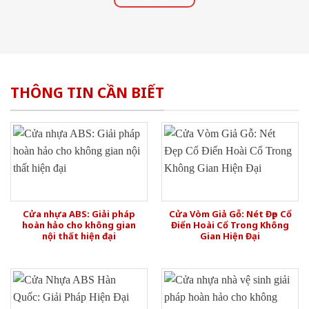
THÔNG TIN CẦN BIẾT
Cửa nhựa ABS: Giải pháp
Cửa Vòm Giả Gỗ: Nét Đẹp Cổ
hoàn hảo cho không gian
Điển Hoài Cổ Trong Không
nội thất hiện đại
Gian Hiện Đại