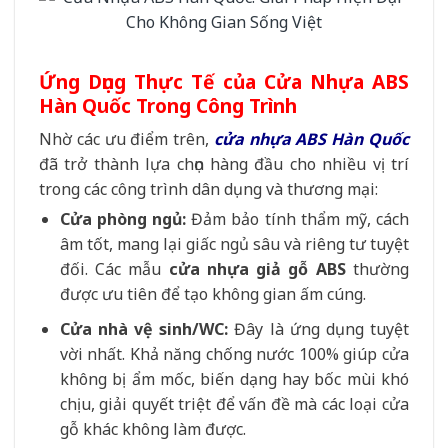
Ứng Dụng Thực Tế của Cửa Nhựa ABS
Hàn Quốc Trong Công Trình
Nhờ các ưu điểm trên,
cửa nhựa ABS Hàn Quốc
đã trở thành lựa chọn hàng đầu cho nhiều vị trí
trong các công trình dân dụng và thương mại:
Cửa phòng ngủ:
Đảm bảo tính thẩm mỹ, cách
âm tốt, mang lại giấc ngủ sâu và riêng tư tuyệt
đối. Các mẫu
cửa nhựa giả gỗ ABS
thường
được ưu tiên để tạo không gian ấm cúng.
Cửa nhà vệ sinh/WC:
Đây là ứng dụng tuyệt
vời nhất. Khả năng chống nước 100% giúp cửa
không bị ẩm mốc, biến dạng hay bốc mùi khó
chịu, giải quyết triệt để vấn đề mà các loại cửa
gỗ khác không làm được.