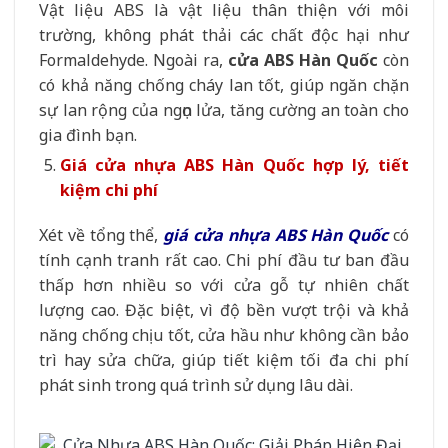
Vật liệu ABS là vật liệu thân thiện với môi
trường, không phát thải các chất độc hại như
Formaldehyde. Ngoài ra,
cửa ABS Hàn Quốc
còn
có khả năng chống cháy lan tốt, giúp ngăn chặn
sự lan rộng của ngọn lửa, tăng cường an toàn cho
gia đình bạn.
Giá cửa nhựa ABS Hàn Quốc hợp lý, tiết
kiệm chi phí
Xét về tổng thể,
giá cửa nhựa ABS Hàn Quốc
có
tính cạnh tranh rất cao. Chi phí đầu tư ban đầu
thấp hơn nhiều so với cửa gỗ tự nhiên chất
lượng cao. Đặc biệt, vì độ bền vượt trội và khả
năng chống chịu tốt, cửa hầu như không cần bảo
trì hay sửa chữa, giúp tiết kiệm tối đa chi phí
phát sinh trong quá trình sử dụng lâu dài.