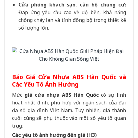
Cửa phòng khách sạn, căn hộ chung cư:
Đáp ứng yêu cầu cao về độ bền, khả năng
chống cháy lan và tính đồng bộ trong thiết kế
số lượng lớn.
Báo Giá Cửa Nhựa ABS Hàn Quốc và
Các Yếu Tố Ảnh Hưởng
Mức
giá cửa nhựa ABS Hàn Quốc
có sự linh
hoạt nhất định, phù hợp với ngân sách của đại
đa số gia đình Việt Nam. Tuy nhiên, giá thành
cuối cùng sẽ phụ thuộc vào một số yếu tố quan
trọng:
Các yếu tố ảnh hưởng đến giá (H3)