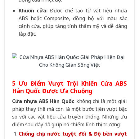
Khuôn cửa:
Được chế tạo từ vật liệu nhựa
ABS hoặc Composite, đồng bộ với màu sắc
cánh cửa, giúp tăng tính thẩm mỹ và dễ dàng
lắp đặt.
5 Ưu Điểm Vượt Trội Khiến Cửa ABS
Hàn Quốc Được Ưa Chuộng
Cửa nhựa ABS Hàn Quốc
không chỉ là một giải
pháp thay thế mà còn là một bước tiến vượt bậc
so với các vật liệu cửa truyền thống. Những ưu
điểm sau đây đã giúp nó chiếm lĩnh thị trường:
Chống chịu nước tuyệt đối & Độ bền vượt