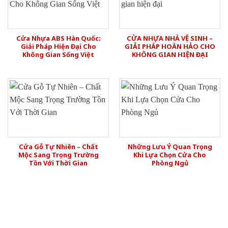
Cửa Nhựa ABS Hàn Quốc:
CỬA NHỰA NHÀ VỆ SINH –
Giải Pháp Hiện Đại Cho
GIẢI PHÁP HOÀN HẢO CHO
Không Gian Sống Việt
KHÔNG GIAN HIỆN ĐẠI
Cửa Gỗ Tự Nhiên – Chất
Những Lưu Ý Quan Trọng
Mộc Sang Trọng Trường
Khi Lựa Chọn Cửa Cho
Tồn Với Thời Gian
Phòng Ngủ