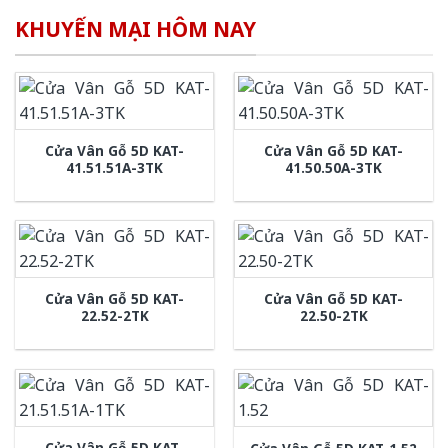
KHUYẾN MẠI HÔM NAY
Cửa Vân Gỗ 5D KAT-
Cửa Vân Gỗ 5D KAT-
41.51.51A-3TK
41.50.50A-3TK
Cửa Vân Gỗ 5D KAT-
Cửa Vân Gỗ 5D KAT-
22.52-2TK
22.50-2TK
Cửa Vân Gỗ 5D KAT-