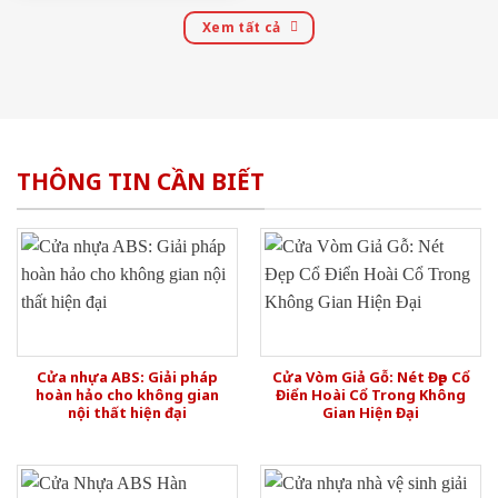
Xem tất cả
THÔNG TIN CẦN BIẾT
Cửa nhựa ABS: Giải pháp
Cửa Vòm Giả Gỗ: Nét Đẹp Cổ
hoàn hảo cho không gian
Điển Hoài Cổ Trong Không
nội thất hiện đại
Gian Hiện Đại