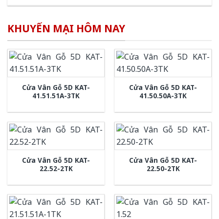
KHUYẾN MẠI HÔM NAY
Cửa Vân Gỗ 5D KAT-
Cửa Vân Gỗ 5D KAT-
41.51.51A-3TK
41.50.50A-3TK
Cửa Vân Gỗ 5D KAT-
Cửa Vân Gỗ 5D KAT-
22.52-2TK
22.50-2TK