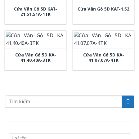
Cửa Vân Gỗ 5D KAT-
Cửa Vân Gỗ 5D KAT-1.52
21.51.51A-1TK
Cửa Vân Gỗ 5D KA-
Cửa Vân Gỗ 5D KA-
41.40.40A-3TK
41.07.07A-4TK