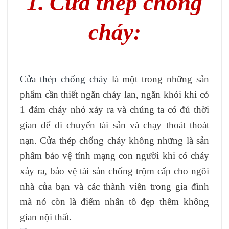
1. Cửa thép chống
cháy:
Cửa thép chống cháy
là một trong những sản
phẩm cần thiết ngăn cháy lan, ngăn khói khi có
1 đám cháy nhỏ xảy ra và chúng ta có đủ thời
gian để di chuyển tài sản và chạy thoát thoát
nạn. Cửa thép chống cháy không những là sản
phẩm bảo vệ tính mạng con người khi có cháy
xảy ra, bảo vệ tài sản chống trộm cấp cho ngôi
nhà của bạn và các thành viên trong gia đình
mà nó còn là điểm nhấn tô đẹp thêm không
gian nội thất.