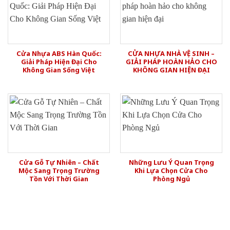
Cửa Nhựa ABS Hàn Quốc:
CỬA NHỰA NHÀ VỆ SINH –
Giải Pháp Hiện Đại Cho
GIẢI PHÁP HOÀN HẢO CHO
Không Gian Sống Việt
KHÔNG GIAN HIỆN ĐẠI
Cửa Gỗ Tự Nhiên – Chất
Những Lưu Ý Quan Trọng
Mộc Sang Trọng Trường
Khi Lựa Chọn Cửa Cho
Tồn Với Thời Gian
Phòng Ngủ