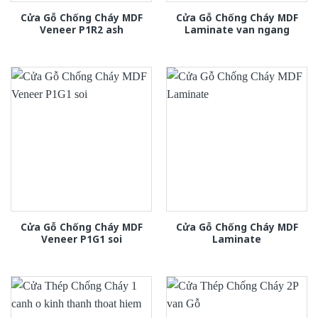
Cửa Gỗ Chống Cháy MDF
Cửa Gỗ Chống Cháy MDF
Veneer P1R2 ash
Laminate van ngang
Cửa Gỗ Chống Cháy MDF
Cửa Gỗ Chống Cháy MDF
Veneer P1G1 soi
Laminate