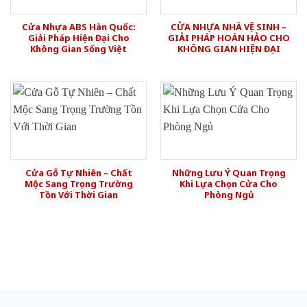
Cửa Nhựa ABS Hàn Quốc:
CỬA NHỰA NHÀ VỆ SINH –
Giải Pháp Hiện Đại Cho
GIẢI PHÁP HOÀN HẢO CHO
Không Gian Sống Việt
KHÔNG GIAN HIỆN ĐẠI
Cửa Gỗ Tự Nhiên – Chất
Những Lưu Ý Quan Trọng
Mộc Sang Trọng Trường
Khi Lựa Chọn Cửa Cho
Tồn Với Thời Gian
Phòng Ngủ