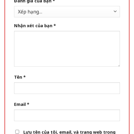
Đánh giá của bạn
*
Nhận xét của bạn
*
Tên
*
Email
*
Lưu tên của tôi, email, và trang web trong