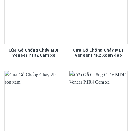
Cửa Gỗ Chống Cháy MDF
Cửa Gỗ Chống Cháy MDF
Veneer P1R2 Cam xe
Veneer P1R2 Xoan dao