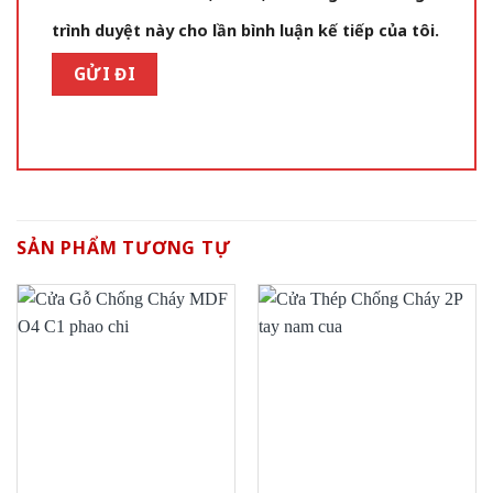
trình duyệt này cho lần bình luận kế tiếp của tôi.
SẢN PHẨM TƯƠNG TỰ