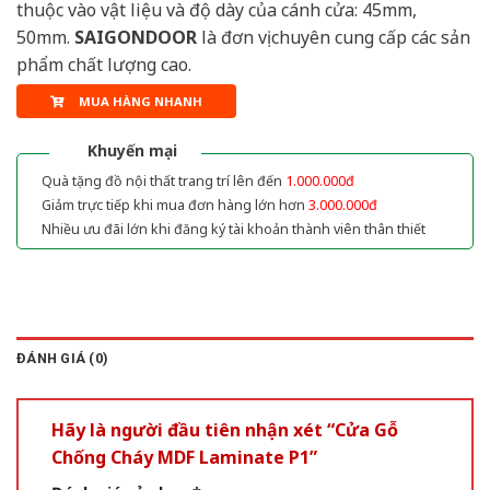
thuộc vào vật liệu và độ dày của cánh cửa: 45mm,
50mm.
SAIGONDOOR
là đơn vị chuyên cung cấp các sản
phẩm chất lượng cao.
MUA HÀNG NHANH
Khuyến mại
Quà tặng đồ nội thất trang trí lên đến
1.000.000đ
Giảm trực tiếp khi mua đơn hàng lớn hơn
3.000.000đ
Nhiều ưu đãi lớn khi đăng ký tài khoản thành viên thân thiết
ĐÁNH GIÁ (0)
Hãy là người đầu tiên nhận xét “Cửa Gỗ
Chống Cháy MDF Laminate P1”