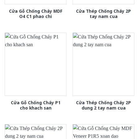
Cửa Gỗ Chống Cháy MDF
Cửa Thép Chống Cháy 2P
O4 C1 phao chi
tay nam cua
Cửa Gỗ Chống Cháy P1
Cửa Thép Chống Cháy 2P
cho khach san
dung 2 tay nam cua