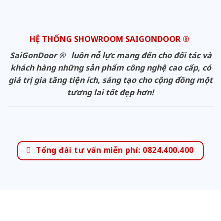
HỆ THỐNG SHOWROOM SAIGONDOOR ®
SaiGonDoor ® luôn nỗ lực mang đến cho đối tác và
khách hàng những sản phẩm công nghệ cao cấp, có
giá trị gia tăng tiện ích, sáng tạo cho cộng đồng một
tương lai tốt đẹp hơn!
Tổng đài tư vấn miễn phí: 0824.400.400