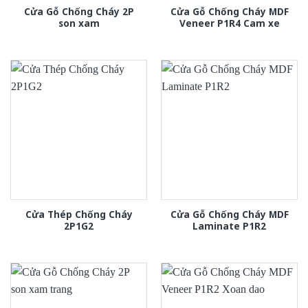
Cửa Gỗ Chống Cháy 2P
Cửa Gỗ Chống Cháy MDF
son xam
Veneer P1R4 Cam xe
Cửa Thép Chống Cháy
Cửa Gỗ Chống Cháy MDF
2P1G2
Laminate P1R2