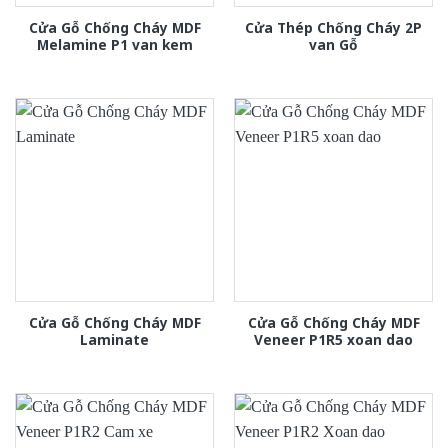
Cửa Gỗ Chống Cháy MDF
Cửa Thép Chống Cháy 2P
Melamine P1 van kem
van Gỗ
Cửa Gỗ Chống Cháy MDF
Cửa Gỗ Chống Cháy MDF
Laminate
Veneer P1R5 xoan dao