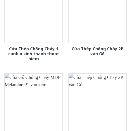
Cửa Thép Chống Cháy 1
Cửa Thép Chống Cháy 2P
canh o kinh thanh thoat
van Gỗ
hiem