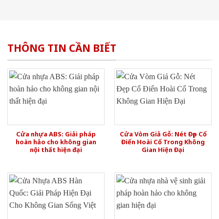
THÔNG TIN CẦN BIẾT
Cửa nhựa ABS: Giải pháp
Cửa Vòm Giả Gỗ: Nét Đẹp Cổ
hoàn hảo cho không gian
Điển Hoài Cổ Trong Không
nội thất hiện đại
Gian Hiện Đại