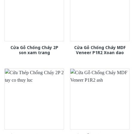
Cửa Gỗ Chống Cháy 2P
Cửa Gỗ Chống Cháy MDF
son xam trang
Veneer P1R2 Xoan dao