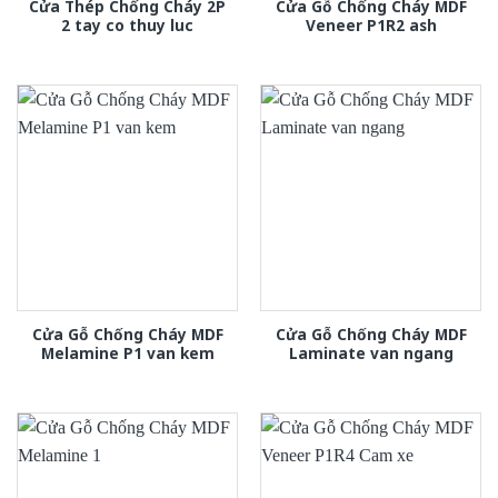
Cửa Thép Chống Cháy 2P
Cửa Gỗ Chống Cháy MDF
2 tay co thuy luc
Veneer P1R2 ash
Cửa Gỗ Chống Cháy MDF
Cửa Gỗ Chống Cháy MDF
Melamine P1 van kem
Laminate van ngang