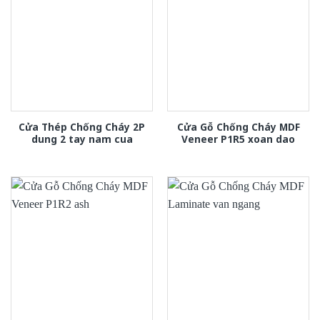
Cửa Thép Chống Cháy 2P
Cửa Gỗ Chống Cháy MDF
dung 2 tay nam cua
Veneer P1R5 xoan dao