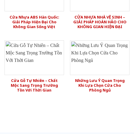
Cửa Nhựa ABS Hàn Quốc:
CỬA NHỰA NHÀ VỆ SINH –
Giải Pháp Hiện Đại Cho
GIẢI PHÁP HOÀN HẢO CHO
Không Gian Sống Việt
KHÔNG GIAN HIỆN ĐẠI
Cửa Gỗ Tự Nhiên – Chất
Những Lưu Ý Quan Trọng
Mộc Sang Trọng Trường
Khi Lựa Chọn Cửa Cho
Tồn Với Thời Gian
Phòng Ngủ