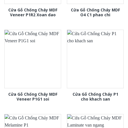
Cửa Gỗ Chống Cháy MDF
Cửa Gỗ Chống Cháy MDF
Veneer P1R2 Xoan dao
O4 C1 phao chi
Cửa Gỗ Chống Cháy MDF
Cửa Gỗ Chống Cháy P1
Veneer P1G1 soi
cho khach san