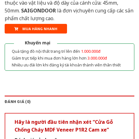
thuộc vào vật liệu và độ dày của cánh cửa: 45mm,
50mm.
SAIGONDOOR
là đơn vị chuyên cung cấp các sản
phẩm chất lượng cao.
MUA HÀNG NHANH
Khuyến mại
Quà tặng đồ nội thất trang trí lên đến
1.000.000đ
Giảm trực tiếp khi mua đơn hàng lớn hơn
3.000.000đ
Nhiều ưu đãi lớn khi đăng ký tài khoản thành viên thân thiết
ĐÁNH GIÁ (0)
Hãy là người đầu tiên nhận xét “Cửa Gỗ
Chống Cháy MDF Veneer P1R2 Cam xe”