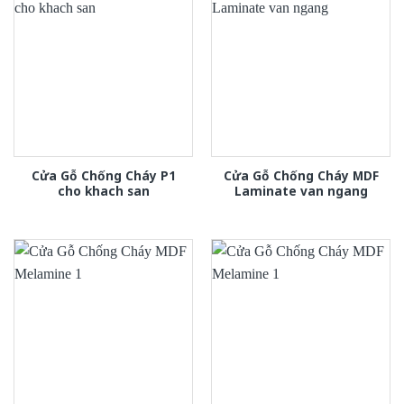
Cửa Gỗ Chống Cháy P1
Cửa Gỗ Chống Cháy MDF
cho khach san
Laminate van ngang