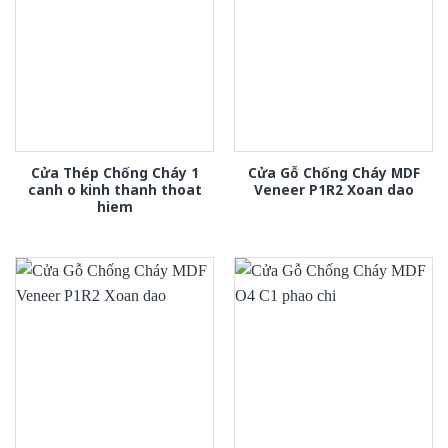
Cửa Thép Chống Cháy 1
Cửa Gỗ Chống Cháy MDF
canh o kinh thanh thoat
Veneer P1R2 Xoan dao
hiem