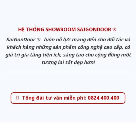
HỆ THỐNG SHOWROOM SAIGONDOOR ®
SaiGonDoor ® luôn nỗ lực mang đến cho đối tác và
khách hàng những sản phẩm công nghệ cao cấp, có
giá trị gia tăng tiện ích, sáng tạo cho cộng đồng một
tương lai tốt đẹp hơn!
Tổng đài tư vấn miễn phí: 0824.400.400