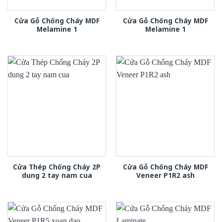
Cửa Gỗ Chống Cháy MDF
Cửa Gỗ Chống Cháy MDF
Melamine 1
Melamine 1
Cửa Thép Chống Cháy 2P
Cửa Gỗ Chống Cháy MDF
dung 2 tay nam cua
Veneer P1R2 ash