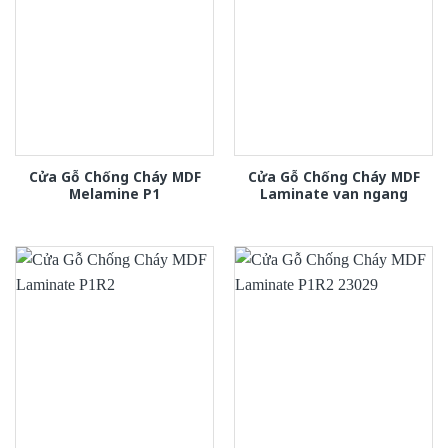
Cửa Gỗ Chống Cháy MDF
Cửa Gỗ Chống Cháy MDF
Melamine P1
Laminate van ngang