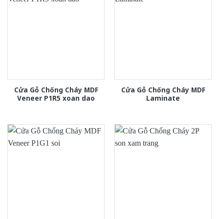
Cửa Gỗ Chống Cháy MDF
Cửa Gỗ Chống Cháy MDF
Veneer P1R5 xoan dao
Laminate