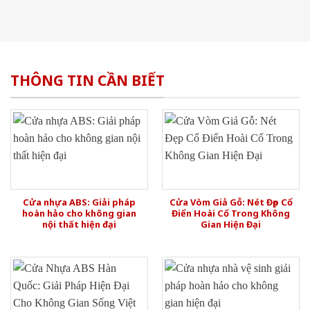
THÔNG TIN CẦN BIẾT
Cửa nhựa ABS: Giải pháp
Cửa Vòm Giả Gỗ: Nét Đẹp Cổ
hoàn hảo cho không gian
Điển Hoài Cổ Trong Không
nội thất hiện đại
Gian Hiện Đại