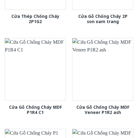
Cửa Thép Chống Cháy
Cửa Gỗ Chống Cháy 2P
2P1G2
son xam trang
Cửa Gỗ Chống Cháy MDF
Cửa Gỗ Chống Cháy MDF
P1R4 C1
Veneer P1R2 ash