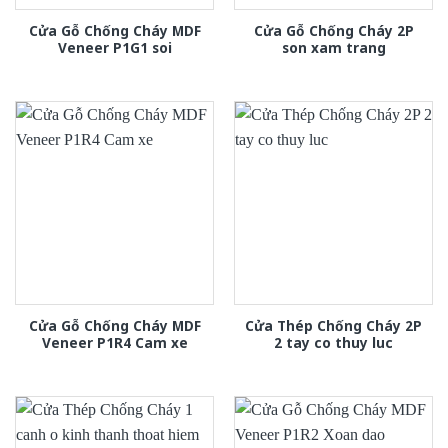
Cửa Gỗ Chống Cháy MDF
Cửa Gỗ Chống Cháy 2P
Veneer P1G1 soi
son xam trang
Cửa Gỗ Chống Cháy MDF
Cửa Thép Chống Cháy 2P
Veneer P1R4 Cam xe
2 tay co thuy luc