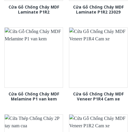
Cửa Gỗ Chống Cháy MDF
Cửa Gỗ Chống Cháy MDF
Laminate P1R2
Laminate P1R2 23029
Cửa Gỗ Chống Cháy MDF
Cửa Gỗ Chống Cháy MDF
Melamine P1 van kem
Veneer P1R4 Cam xe