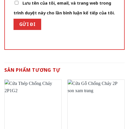
Lưu tên của tôi, email, và trang web trong
trình duyệt này cho lần bình luận kế tiếp của tôi.
SẢN PHẨM TƯƠNG TỰ