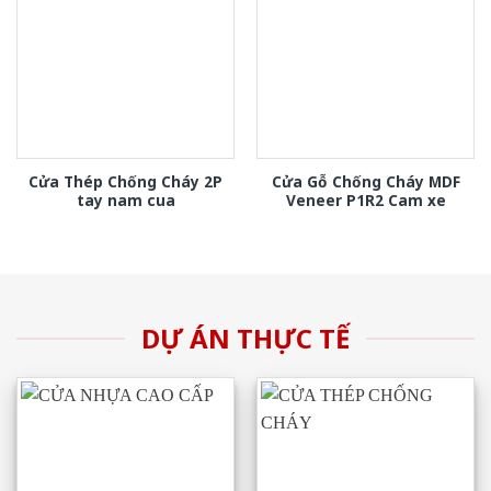
Cửa Thép Chống Cháy 2P
Cửa Gỗ Chống Cháy MDF
tay nam cua
Veneer P1R2 Cam xe
DỰ ÁN THỰC TẾ