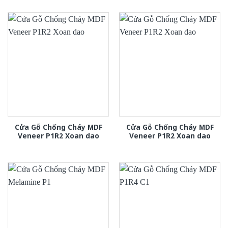
Cửa Gỗ Chống Cháy MDF
Cửa Gỗ Chống Cháy MDF
Veneer P1R2 Xoan dao
Veneer P1R2 Xoan dao