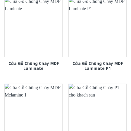
Cửa Gỗ Chống Cháy MDF
Cửa Gỗ Chống Cháy MDF
Laminate
Laminate P1