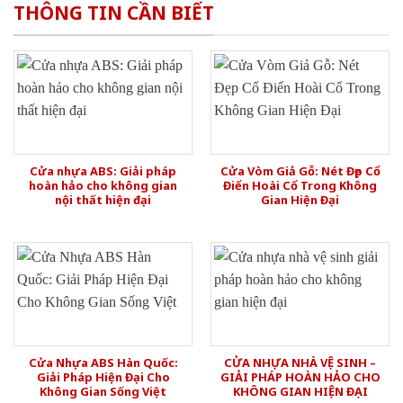
THÔNG TIN CẦN BIẾT
Cửa nhựa ABS: Giải pháp
Cửa Vòm Giả Gỗ: Nét Đẹp Cổ
hoàn hảo cho không gian
Điển Hoài Cổ Trong Không
nội thất hiện đại
Gian Hiện Đại
Cửa Nhựa ABS Hàn Quốc:
CỬA NHỰA NHÀ VỆ SINH –
Giải Pháp Hiện Đại Cho
GIẢI PHÁP HOÀN HẢO CHO
Không Gian Sống Việt
KHÔNG GIAN HIỆN ĐẠI