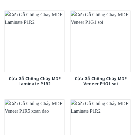
Cửa Gỗ Chống Cháy MDF
Cửa Gỗ Chống Cháy MDF
Laminate P1R2
Veneer P1G1 soi