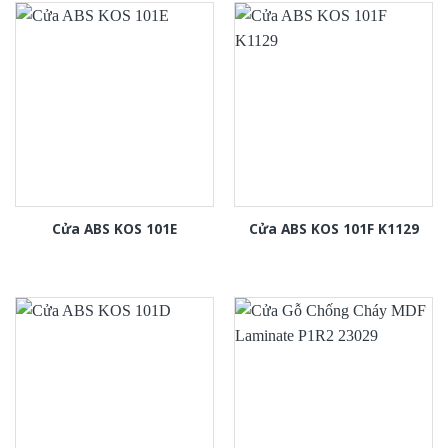
Cửa ABS KOS 101E
Cửa ABS KOS 101F K1129