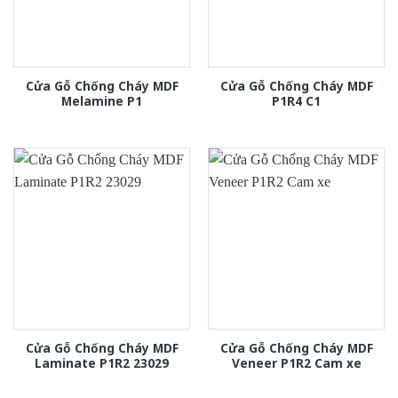
Cửa Gỗ Chống Cháy MDF
Cửa Gỗ Chống Cháy MDF
Melamine P1
P1R4 C1
Cửa Gỗ Chống Cháy MDF
Cửa Gỗ Chống Cháy MDF
Laminate P1R2 23029
Veneer P1R2 Cam xe