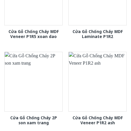
Cửa Gỗ Chống Cháy MDF
Cửa Gỗ Chống Cháy MDF
Veneer P1R5 xoan dao
Laminate P1R2
Cửa Gỗ Chống Cháy 2P
Cửa Gỗ Chống Cháy MDF
son xam trang
Veneer P1R2 ash