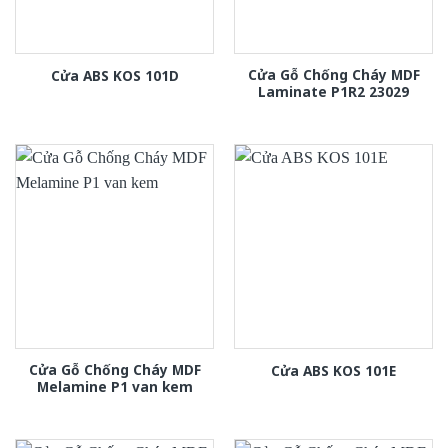
Cửa Gỗ Chống Cháy MDF
Cửa ABS KOS 101D
Laminate P1R2 23029
Cửa Gỗ Chống Cháy MDF
Cửa ABS KOS 101E
Melamine P1 van kem