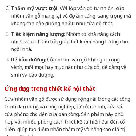
Thẩm mỹ vượt trội
: Với lớp vân gỗ tự nhiên, cửa
nhôm vân gỗ mang lại vẻ đẹp ấm cúng, sang trọng mà
không cần bảo dưỡng nhiều như cửa gỗ thật.
Tiết kiệm năng lượng
: Nhôm có khả năng cách
nhiệt và cách âm tốt, giúp tiết kiệm năng lượng cho
ngôi nhà.
Dễ bảo dưỡng
: Cửa nhôm vân gỗ không bị cong
vênh, mối mọt hay mục nát như cửa gỗ, dễ dàng vệ
sinh và bảo dưỡng.
Ứng dụng trong thiết kế nội thất
Cửa nhôm vân gỗ được sử dụng rộng rãi trong các công
trình dân dụng và công nghiệp, từ cửa chính, cửa sổ,
cửa phòng cho đến cửa ban công. Sản phẩm này phù
hợp với nhiều phong cách thiết kế từ hiện đại đến cổ
điển, giúp tạo điểm nhấn thẩm mỹ và nâng cao giá trị