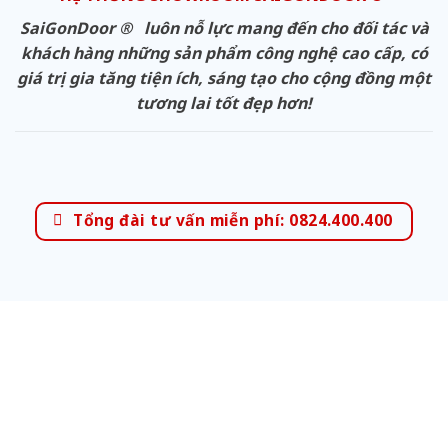
SaiGonDoor ® luôn nỗ lực mang đến cho đối tác và
khách hàng những sản phẩm công nghệ cao cấp, có
giá trị gia tăng tiện ích, sáng tạo cho cộng đồng một
tương lai tốt đẹp hơn!
Tổng đài tư vấn miễn phí: 0824.400.400