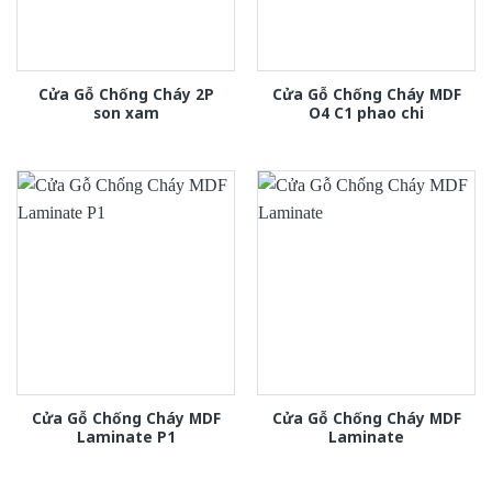
Cửa Gỗ Chống Cháy 2P
Cửa Gỗ Chống Cháy MDF
son xam
O4 C1 phao chi
Cửa Gỗ Chống Cháy MDF
Cửa Gỗ Chống Cháy MDF
Laminate P1
Laminate