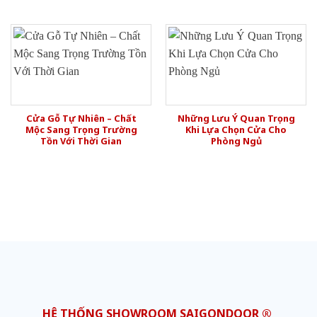
Cửa Gỗ Tự Nhiên – Chất
Những Lưu Ý Quan Trọng
Mộc Sang Trọng Trường
Khi Lựa Chọn Cửa Cho
Tồn Với Thời Gian
Phòng Ngủ
HỆ THỐNG SHOWROOM SAIGONDOOR ®