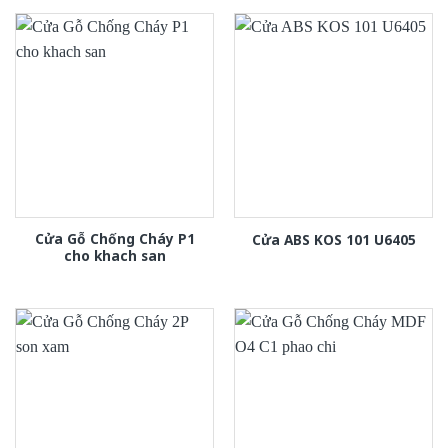
Cửa Gỗ Chống Cháy P1
Cửa ABS KOS 101 U6405
cho khach san