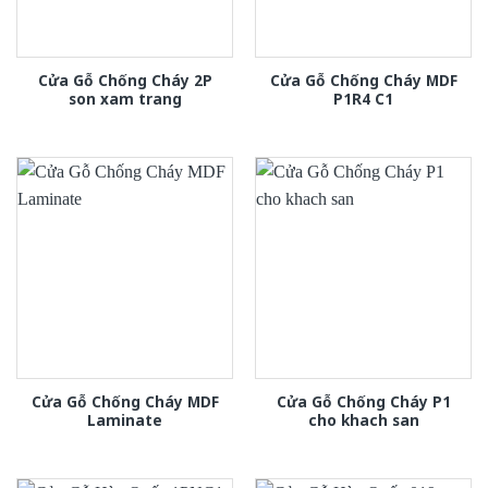
Cửa Gỗ Chống Cháy 2P
Cửa Gỗ Chống Cháy MDF
son xam trang
P1R4 C1
Cửa Gỗ Chống Cháy MDF
Cửa Gỗ Chống Cháy P1
Laminate
cho khach san