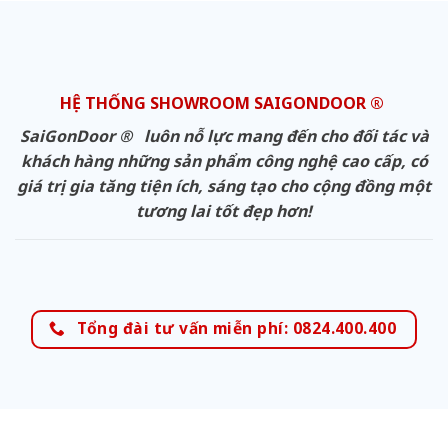
HỆ THỐNG SHOWROOM SAIGONDOOR ®
SaiGonDoor ® luôn nỗ lực mang đến cho đối tác và
khách hàng những sản phẩm công nghệ cao cấp, có
giá trị gia tăng tiện ích, sáng tạo cho cộng đồng một
tương lai tốt đẹp hơn!
Tổng đài tư vấn miễn phí: 0824.400.400