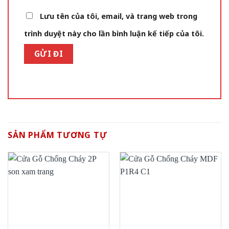
Lưu tên của tôi, email, và trang web trong
trình duyệt này cho lần bình luận kế tiếp của tôi.
SẢN PHẨM TƯƠNG TỰ