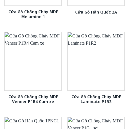
Cửa Gỗ Chống Cháy MDF
Cửa Gỗ Hàn Quốc 2A
Melamine 1
Cửa Gỗ Chống Cháy MDF
Cửa Gỗ Chống Cháy MDF
Veneer P1R4 Cam xe
Laminate P1R2