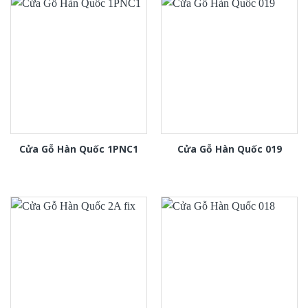
Cửa Gỗ Hàn Quốc 1PNC1
Cửa Gỗ Hàn Quốc 019