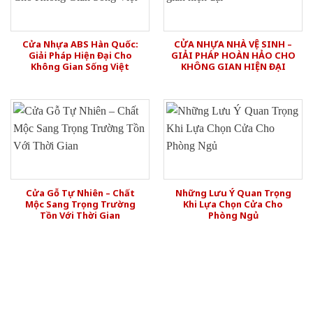
Cửa Nhựa ABS Hàn Quốc:
CỬA NHỰA NHÀ VỆ SINH –
Giải Pháp Hiện Đại Cho
GIẢI PHÁP HOÀN HẢO CHO
Không Gian Sống Việt
KHÔNG GIAN HIỆN ĐẠI
Cửa Gỗ Tự Nhiên – Chất
Những Lưu Ý Quan Trọng
Mộc Sang Trọng Trường
Khi Lựa Chọn Cửa Cho
Tồn Với Thời Gian
Phòng Ngủ