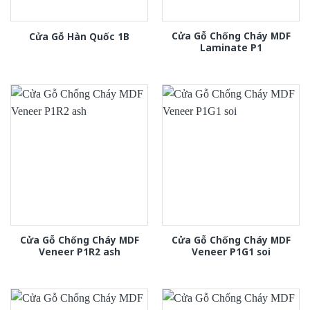
Cửa Gỗ Chống Cháy MDF
Cửa Gỗ Hàn Quốc 1B
Laminate P1
Cửa Gỗ Chống Cháy MDF
Cửa Gỗ Chống Cháy MDF
Veneer P1R2 ash
Veneer P1G1 soi