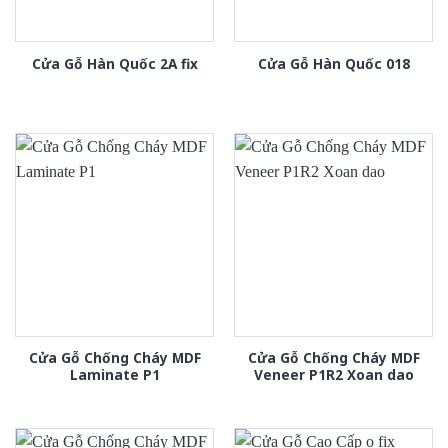
Cửa Gỗ Hàn Quốc 2A fix
Cửa Gỗ Hàn Quốc 018
Cửa Gỗ Chống Cháy MDF
Cửa Gỗ Chống Cháy MDF
Laminate P1
Veneer P1R2 Xoan dao