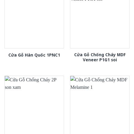
Cửa Gỗ Chống Cháy MDF
Cửa Gỗ Hàn Quốc 1PNC1
Veneer P1G1 soi