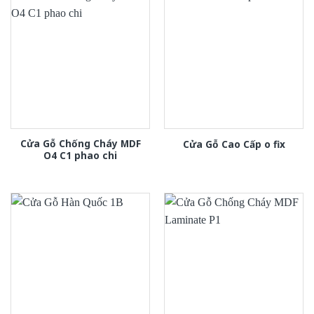
Cửa Gỗ Chống Cháy MDF
Cửa Gỗ Cao Cấp o fix
O4 C1 phao chi