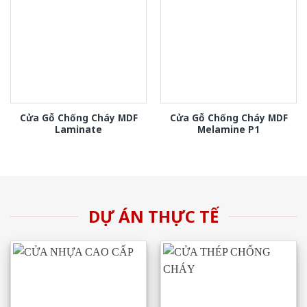
Cửa Gỗ Chống Cháy MDF
Cửa Gỗ Chống Cháy MDF
Laminate
Melamine P1
DỰ ÁN THỰC TẾ