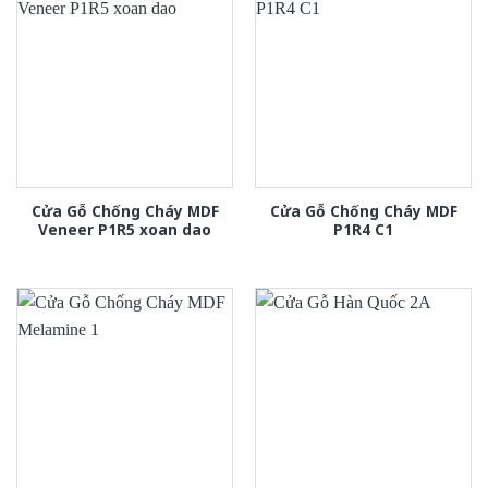
Cửa Gỗ Chống Cháy MDF
Cửa Gỗ Chống Cháy MDF
Veneer P1R5 xoan dao
P1R4 C1