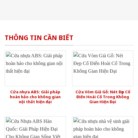
THÔNG TIN CẦN BIẾT
Cửa nhựa ABS: Giải pháp
Cửa Vòm Giả Gỗ: Nét Đẹp Cổ
hoàn hảo cho không gian
Điển Hoài Cổ Trong Không
nội thất hiện đại
Gian Hiện Đại