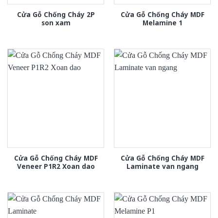
Cửa Gỗ Chống Cháy 2P
Cửa Gỗ Chống Cháy MDF
son xam
Melamine 1
Cửa Gỗ Chống Cháy MDF
Cửa Gỗ Chống Cháy MDF
Veneer P1R2 Xoan dao
Laminate van ngang