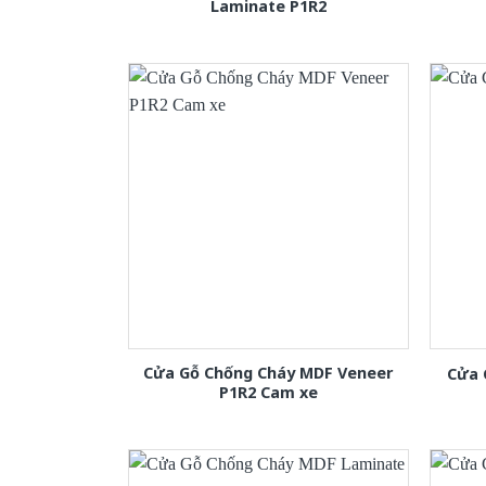
Laminate P1R2
Cửa Gỗ Chống Cháy MDF Veneer
Cửa 
P1R2 Cam xe