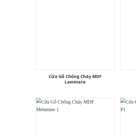
Cửa Gỗ Chống Cháy MDF
Laminate