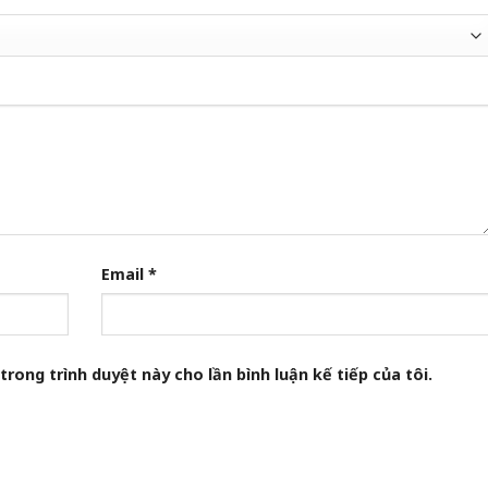
Email
*
trong trình duyệt này cho lần bình luận kế tiếp của tôi.