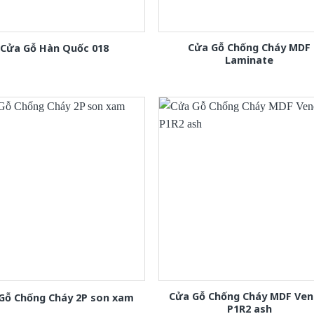
Cửa Gỗ Chống Cháy MDF
Cửa Gỗ Hàn Quốc 018
Laminate
Cửa Gỗ Chống Cháy MDF Ven
Gỗ Chống Cháy 2P son xam
P1R2 ash