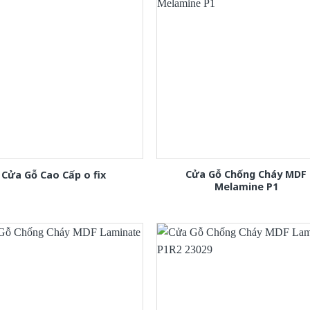
Cửa Gỗ Chống Cháy MDF
Cửa Gỗ Cao Cấp o fix
Melamine P1