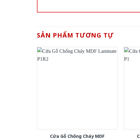
SẢN PHẨM TƯƠNG TỰ
Cửa Gỗ Chống Cháy MDF
C