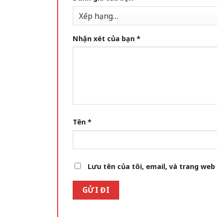
Nhận xét của bạn
*
Tên
*
Lưu tên của tôi, email, và trang web 