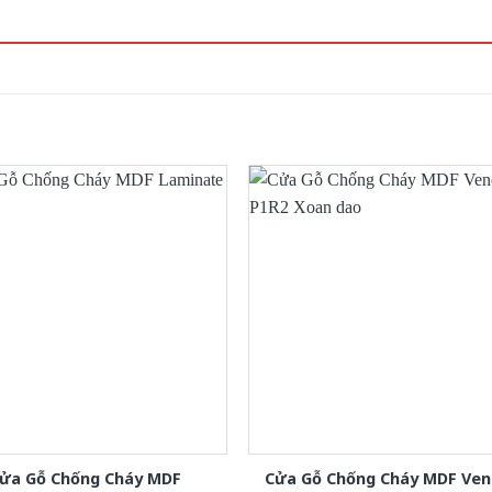
ửa Gỗ Chống Cháy MDF
Cửa Gỗ Chống Cháy MDF Ven