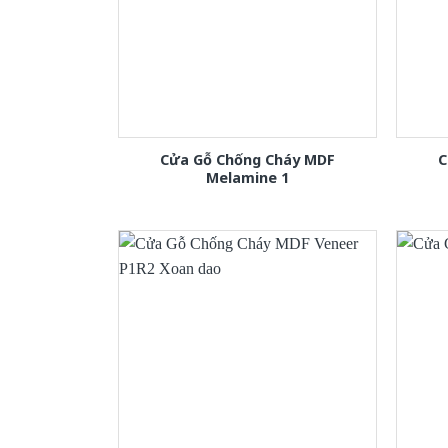
Cửa Gỗ Chống Cháy MDF
C
Melamine 1