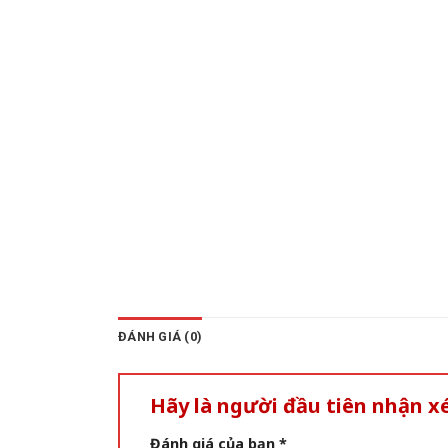
ĐÁNH GIÁ (0)
Hãy là người đầu tiên nhận 
Đánh giá của bạn
*