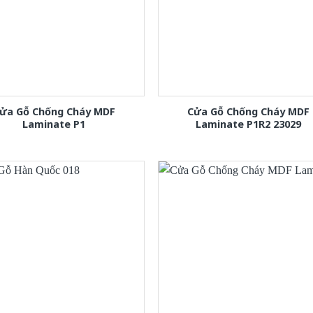
ửa Gỗ Chống Cháy MDF
Cửa Gỗ Chống Cháy MDF
Laminate P1
Laminate P1R2 23029