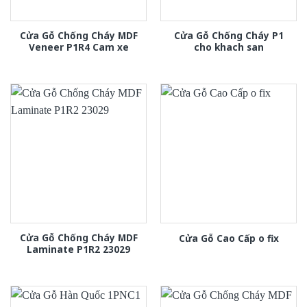
Cửa Gỗ Chống Cháy MDF
Cửa Gỗ Chống Cháy P1
Veneer P1R4 Cam xe
cho khach san
Cửa Gỗ Chống Cháy MDF
Cửa Gỗ Cao Cấp o fix
Laminate P1R2 23029