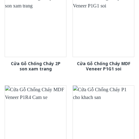
Cửa Gỗ Chống Cháy 2P
Cửa Gỗ Chống Cháy MDF
son xam trang
Veneer P1G1 soi