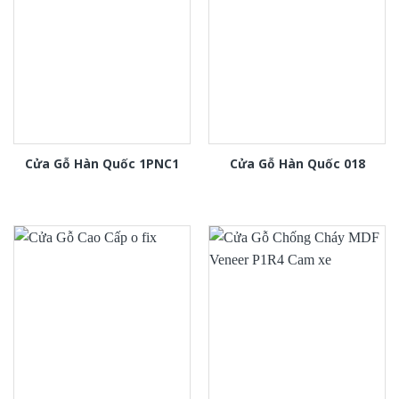
Cửa Gỗ Hàn Quốc 1PNC1
Cửa Gỗ Hàn Quốc 018