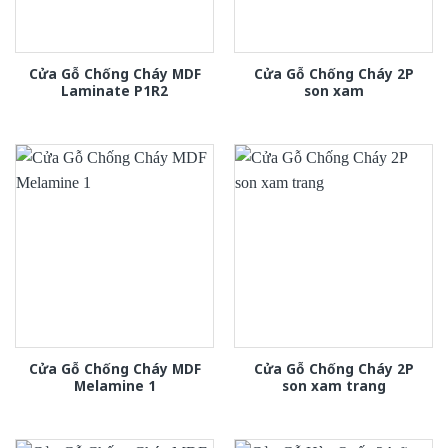
Cửa Gỗ Chống Cháy MDF
Cửa Gỗ Chống Cháy 2P
Laminate P1R2
son xam
Cửa Gỗ Chống Cháy MDF
Cửa Gỗ Chống Cháy 2P
Melamine 1
son xam trang