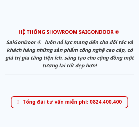
HỆ THỐNG SHOWROOM SAIGONDOOR ®
SaiGonDoor ® luôn nỗ lực mang đến cho đối tác và
khách hàng những sản phẩm công nghệ cao cấp, có
giá trị gia tăng tiện ích, sáng tạo cho cộng đồng một
tương lai tốt đẹp hơn!
Tổng đài tư vấn miễn phí: 0824.400.400