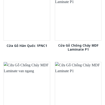
Cửa Gỗ Chống Cháy MDF
Cửa Gỗ Hàn Quốc 1PNC1
Laminate P1