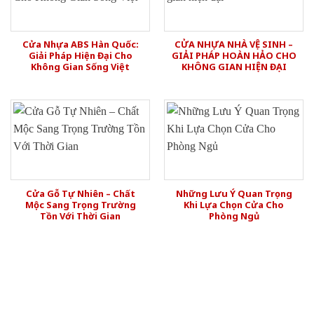
Cửa Nhựa ABS Hàn Quốc:
CỬA NHỰA NHÀ VỆ SINH –
Giải Pháp Hiện Đại Cho
GIẢI PHÁP HOÀN HẢO CHO
Không Gian Sống Việt
KHÔNG GIAN HIỆN ĐẠI
Cửa Gỗ Tự Nhiên – Chất
Những Lưu Ý Quan Trọng
Mộc Sang Trọng Trường
Khi Lựa Chọn Cửa Cho
Tồn Với Thời Gian
Phòng Ngủ