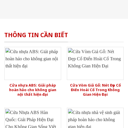
THÔNG TIN CẦN BIẾT
Cửa nhựa ABS: Giải pháp
Cửa Vòm Giả Gỗ: Nét Đẹp Cổ
hoàn hảo cho không gian
Điển Hoài Cổ Trong Không
nội thất hiện đại
Gian Hiện Đại