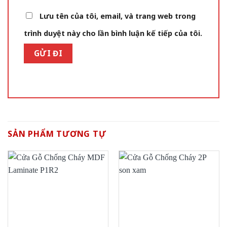
Lưu tên của tôi, email, và trang web trong
trình duyệt này cho lần bình luận kế tiếp của tôi.
SẢN PHẨM TƯƠNG TỰ