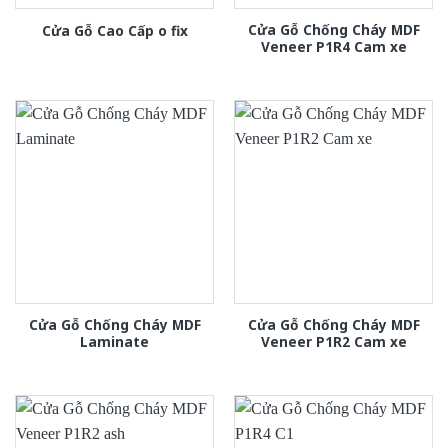
Cửa Gỗ Chống Cháy MDF
Cửa Gỗ Cao Cấp o fix
Veneer P1R4 Cam xe
Cửa Gỗ Chống Cháy MDF
Cửa Gỗ Chống Cháy MDF
Laminate
Veneer P1R2 Cam xe