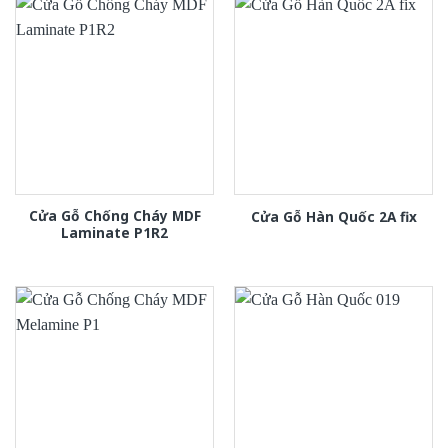
Cửa Gỗ Chống Cháy MDF
Cửa Gỗ Hàn Quốc 2A fix
Laminate P1R2