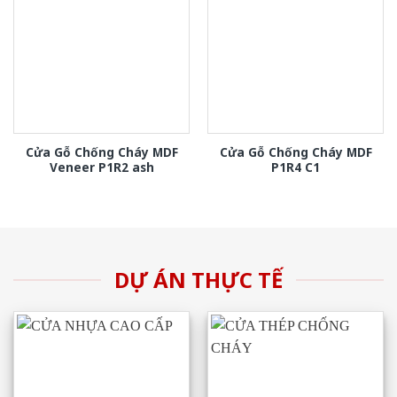
Cửa Gỗ Chống Cháy MDF
Cửa Gỗ Chống Cháy MDF
Veneer P1R2 ash
P1R4 C1
DỰ ÁN THỰC TẾ