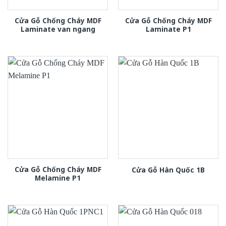
Cửa Gỗ Chống Cháy MDF
Cửa Gỗ Chống Cháy MDF
Laminate van ngang
Laminate P1
Cửa Gỗ Chống Cháy MDF
Cửa Gỗ Hàn Quốc 1B
Melamine P1