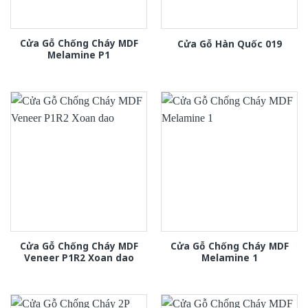
Cửa Gỗ Chống Cháy MDF
Cửa Gỗ Hàn Quốc 019
Melamine P1
Cửa Gỗ Chống Cháy MDF
Cửa Gỗ Chống Cháy MDF
Veneer P1R2 Xoan dao
Melamine 1