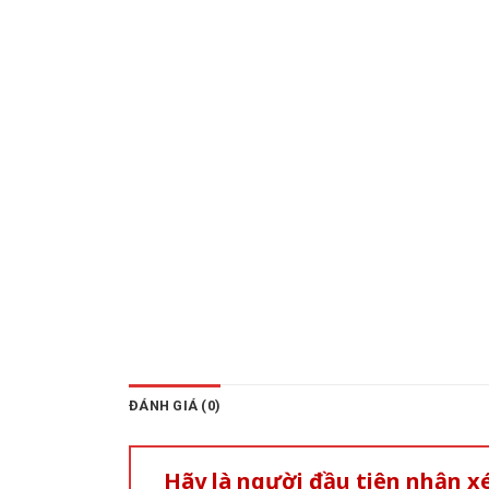
ĐÁNH GIÁ (0)
Hãy là người đầu tiên nhận 