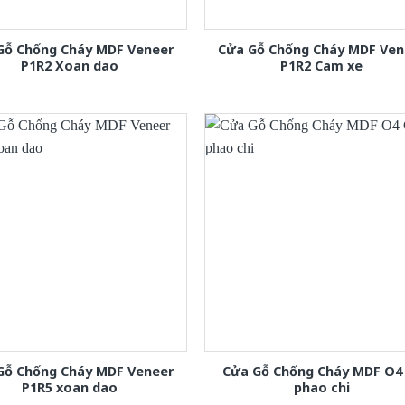
Gỗ Chống Cháy MDF Veneer
Cửa Gỗ Chống Cháy MDF Ven
P1R2 Xoan dao
P1R2 Cam xe
Gỗ Chống Cháy MDF Veneer
Cửa Gỗ Chống Cháy MDF O4
P1R5 xoan dao
phao chi