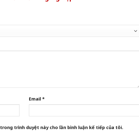
Email
*
trong trình duyệt này cho lần bình luận kế tiếp của tôi.