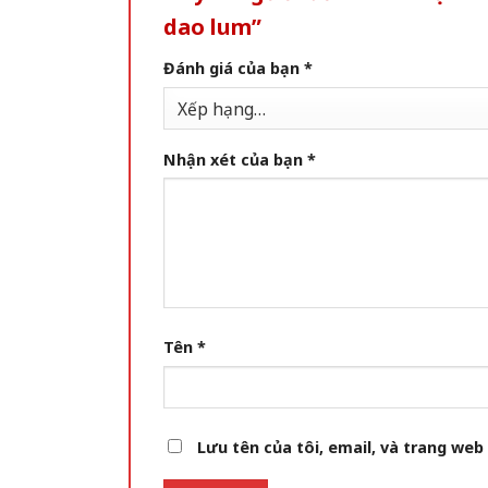
dao lum”
Đánh giá của bạn
*
Nhận xét của bạn
*
Tên
*
Lưu tên của tôi, email, và trang web 