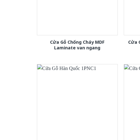
Cửa Gỗ Chống Cháy MDF
Cửa 
Laminate van ngang