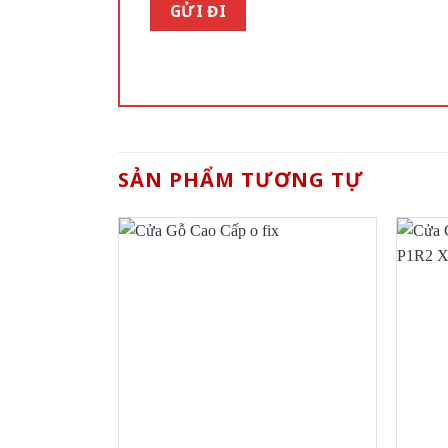
SẢN PHẨM TƯƠNG TỰ