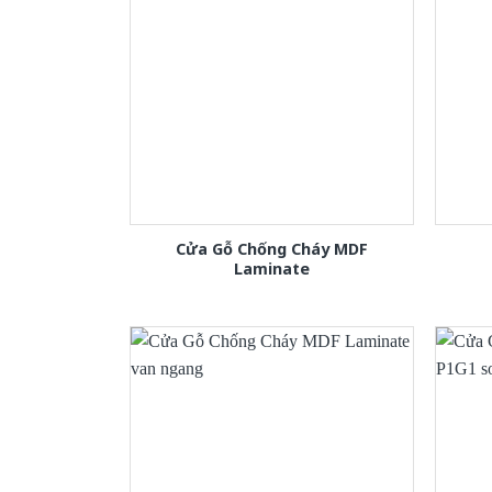
Cửa Gỗ Chống Cháy MDF
Laminate