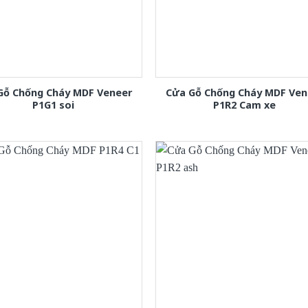
Gỗ Chống Cháy MDF Veneer
Cửa Gỗ Chống Cháy MDF Ven
P1G1 soi
P1R2 Cam xe