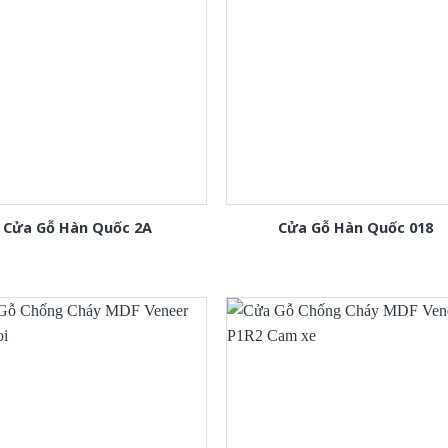
Cửa Gỗ Hàn Quốc 2A
Cửa Gỗ Hàn Quốc 018