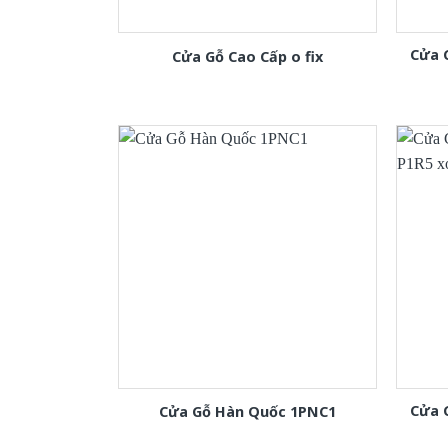
Cửa 
Cửa Gỗ Cao Cấp o fix
Cửa 
Cửa Gỗ Hàn Quốc 1PNC1