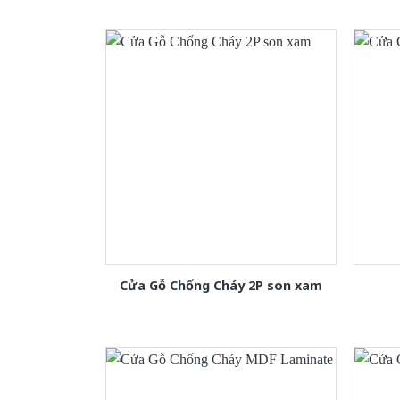
Cửa Gỗ Chống Cháy 2P son xam