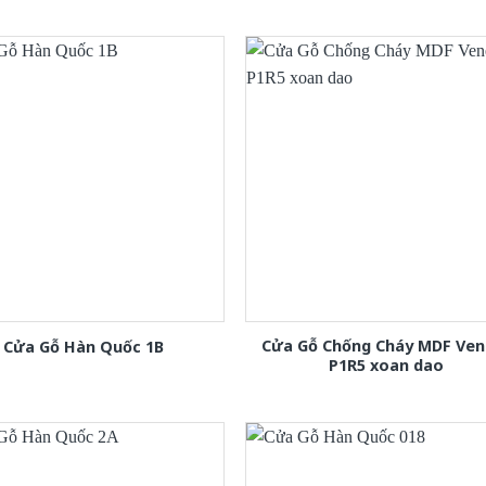
Cửa Gỗ Chống Cháy MDF Ven
Cửa Gỗ Hàn Quốc 1B
P1R5 xoan dao