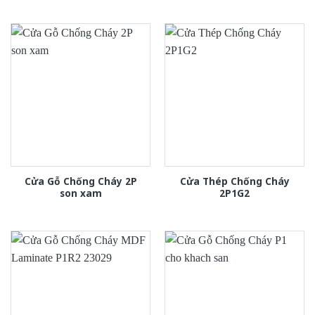
Cửa Gỗ Chống Cháy 2P
Cửa Thép Chống Cháy
son xam
2P1G2