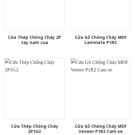
Cửa Thép Chống Cháy 2P
Cửa Gỗ Chống Cháy MDF
tay nam cua
Laminate P1R2
Cửa Thép Chống Cháy
Cửa Gỗ Chống Cháy MDF
2P1G2
Veneer P1R2 Cam xe