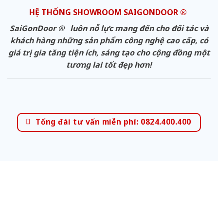
HỆ THỐNG SHOWROOM SAIGONDOOR ®
SaiGonDoor ® luôn nỗ lực mang đến cho đối tác và
khách hàng những sản phẩm công nghệ cao cấp, có
giá trị gia tăng tiện ích, sáng tạo cho cộng đồng một
tương lai tốt đẹp hơn!
Tổng đài tư vấn miễn phí: 0824.400.400