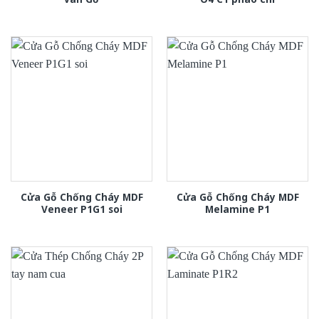
Cửa Gỗ Chống Cháy MDF
Cửa Gỗ Chống Cháy MDF
Veneer P1G1 soi
Melamine P1