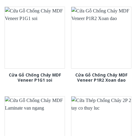
Cửa Gỗ Chống Cháy MDF
Cửa Gỗ Chống Cháy MDF
Veneer P1G1 soi
Veneer P1R2 Xoan dao