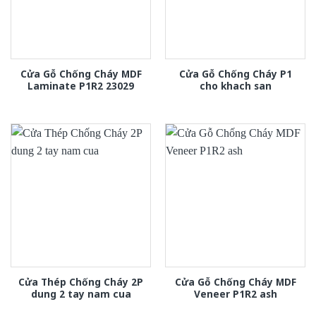
Cửa Gỗ Chống Cháy MDF
Cửa Gỗ Chống Cháy P1
Laminate P1R2 23029
cho khach san
Cửa Thép Chống Cháy 2P
Cửa Gỗ Chống Cháy MDF
dung 2 tay nam cua
Veneer P1R2 ash