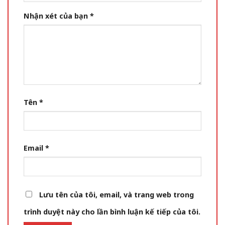
Nhận xét của bạn
*
Tên
*
Email
*
Lưu tên của tôi, email, và trang web trong
trình duyệt này cho lần bình luận kế tiếp của tôi.