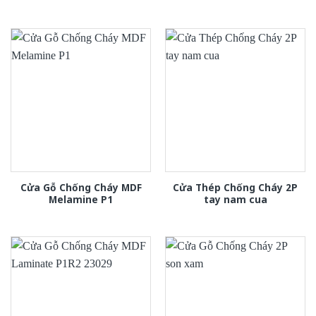
Cửa Gỗ Chống Cháy MDF
Cửa Thép Chống Cháy 2P
Melamine P1
tay nam cua