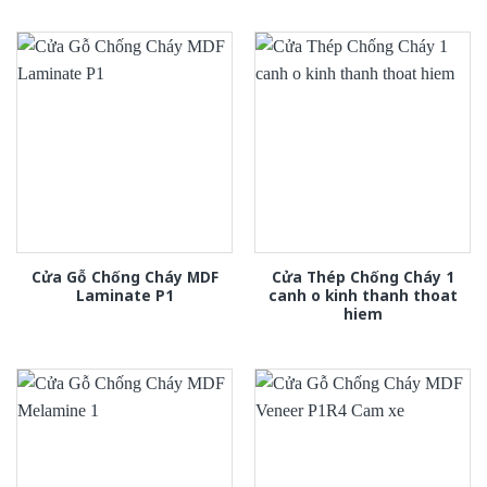
Cửa Gỗ Chống Cháy MDF
Cửa Thép Chống Cháy 1
Laminate P1
canh o kinh thanh thoat
hiem