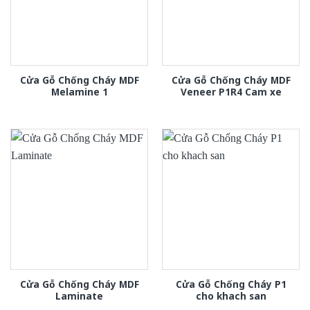
Cửa Gỗ Chống Cháy MDF
Cửa Gỗ Chống Cháy MDF
Melamine 1
Veneer P1R4 Cam xe
Cửa Gỗ Chống Cháy MDF
Cửa Gỗ Chống Cháy P1
Laminate
cho khach san