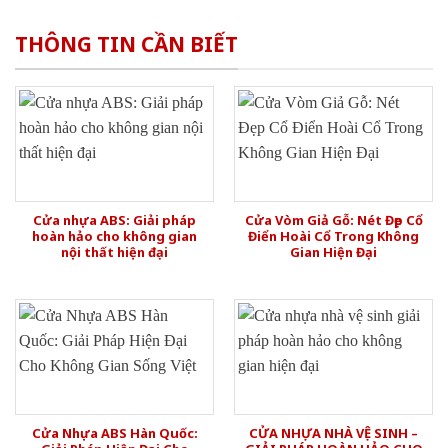
THÔNG TIN CẦN BIẾT
Cửa nhựa ABS: Giải pháp
Cửa Vòm Giả Gỗ: Nét Đẹp Cổ
hoàn hảo cho không gian
Điển Hoài Cổ Trong Không
nội thất hiện đại
Gian Hiện Đại
Cửa Nhựa ABS Hàn Quốc:
CỬA NHỰA NHÀ VỆ SINH –