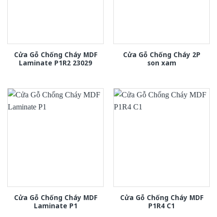
Cửa Gỗ Chống Cháy MDF
Cửa Gỗ Chống Cháy 2P
Laminate P1R2 23029
son xam
Cửa Gỗ Chống Cháy MDF
Cửa Gỗ Chống Cháy MDF
Laminate P1
P1R4 C1