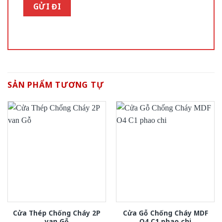
SẢN PHẨM TƯƠNG TỰ
Cửa Thép Chống Cháy 2P
Cửa Gỗ Chống Cháy MDF
van Gỗ
O4 C1 phao chi