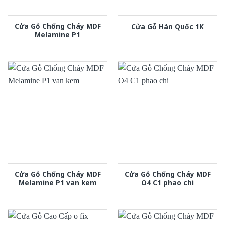
Cửa Gỗ Chống Cháy MDF
Cửa Gỗ Hàn Quốc 1K
Melamine P1
Cửa Gỗ Chống Cháy MDF
Cửa Gỗ Chống Cháy MDF
Melamine P1 van kem
O4 C1 phao chi