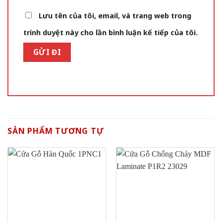
Lưu tên của tôi, email, và trang web trong
trình duyệt này cho lần bình luận kế tiếp của tôi.
SẢN PHẨM TƯƠNG TỰ