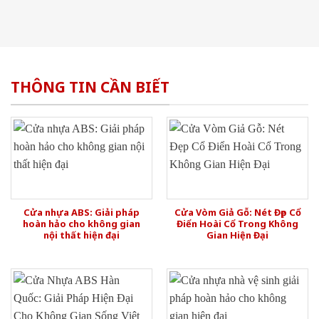
THÔNG TIN CẦN BIẾT
Cửa nhựa ABS: Giải pháp
Cửa Vòm Giả Gỗ: Nét Đẹp Cổ
hoàn hảo cho không gian
Điển Hoài Cổ Trong Không
nội thất hiện đại
Gian Hiện Đại