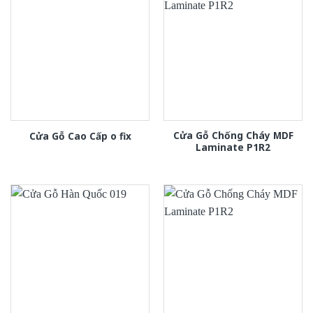
Cửa Gỗ Chống Cháy MDF
Cửa Gỗ Cao Cấp o fix
Laminate P1R2