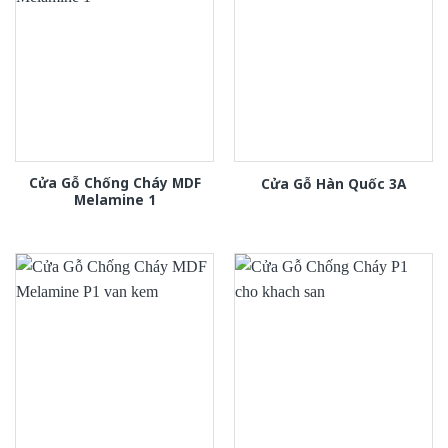
Cửa Gỗ Chống Cháy MDF
Cửa Gỗ Hàn Quốc 3A
Melamine 1