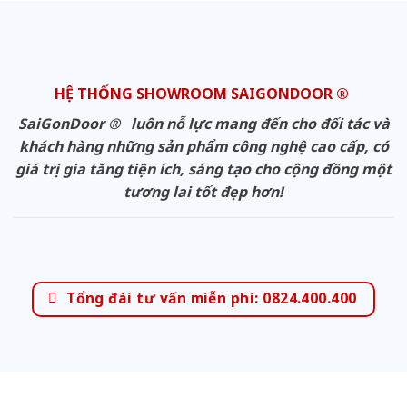
HỆ THỐNG SHOWROOM SAIGONDOOR ®
SaiGonDoor ® luôn nỗ lực mang đến cho đối tác và
khách hàng những sản phẩm công nghệ cao cấp, có
giá trị gia tăng tiện ích, sáng tạo cho cộng đồng một
tương lai tốt đẹp hơn!
Tổng đài tư vấn miễn phí: 0824.400.400