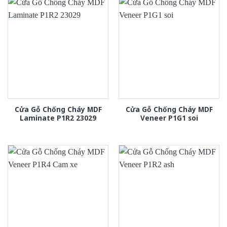
Cửa Gỗ Chống Cháy MDF
Cửa Gỗ Chống Cháy MDF
Laminate P1R2 23029
Veneer P1G1 soi