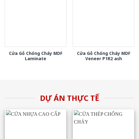
Cửa Gỗ Chống Cháy MDF
Cửa Gỗ Chống Cháy MDF
Laminate
Veneer P1R2 ash
DỰ ÁN THỰC TẾ