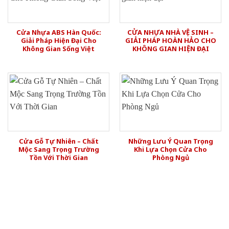
Cửa Nhựa ABS Hàn Quốc:
CỬA NHỰA NHÀ VỆ SINH –
Giải Pháp Hiện Đại Cho
GIẢI PHÁP HOÀN HẢO CHO
Không Gian Sống Việt
KHÔNG GIAN HIỆN ĐẠI
Cửa Gỗ Tự Nhiên – Chất
Những Lưu Ý Quan Trọng
Mộc Sang Trọng Trường
Khi Lựa Chọn Cửa Cho
Tồn Với Thời Gian
Phòng Ngủ