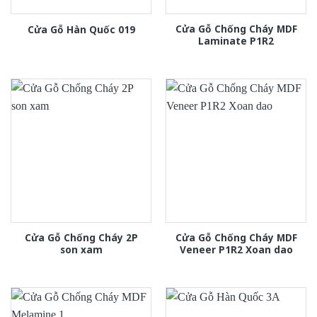
Cửa Gỗ Chống Cháy MDF
Cửa Gỗ Hàn Quốc 019
Laminate P1R2
Cửa Gỗ Chống Cháy 2P
Cửa Gỗ Chống Cháy MDF
son xam
Veneer P1R2 Xoan dao