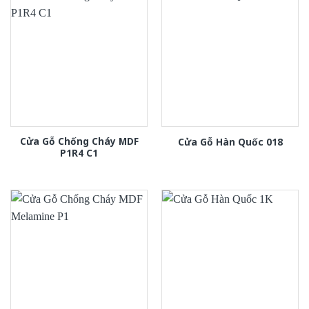
Cửa Gỗ Chống Cháy MDF
Cửa Gỗ Hàn Quốc 018
P1R4 C1