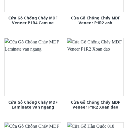
Cửa Gỗ Chống Cháy MDF
Cửa Gỗ Chống Cháy MDF
Veneer P1R4 Cam xe
Veneer P1R2 ash
Cửa Gỗ Chống Cháy MDF
Cửa Gỗ Chống Cháy MDF
Laminate van ngang
Veneer P1R2 Xoan dao