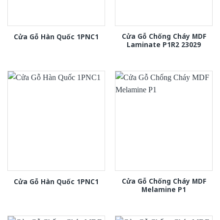
Cửa Gỗ Chống Cháy MDF
Cửa Gỗ Hàn Quốc 1PNC1
Laminate P1R2 23029
Cửa Gỗ Chống Cháy MDF
Cửa Gỗ Hàn Quốc 1PNC1
Melamine P1