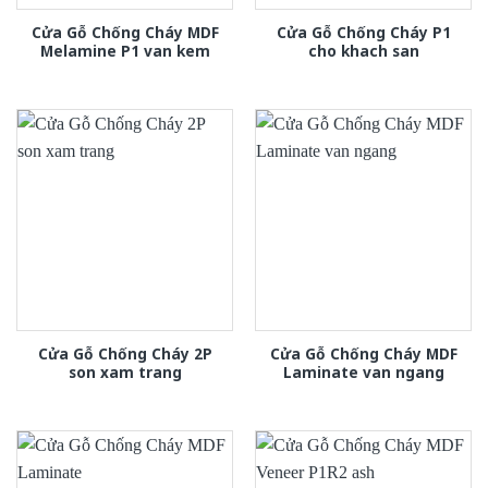
Cửa Gỗ Chống Cháy MDF
Cửa Gỗ Chống Cháy P1
Melamine P1 van kem
cho khach san
Cửa Gỗ Chống Cháy 2P
Cửa Gỗ Chống Cháy MDF
son xam trang
Laminate van ngang