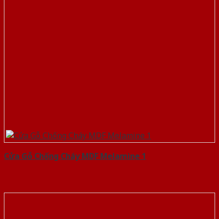
Cửa Gỗ Chống Cháy MDF Melamine 1