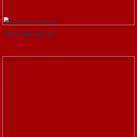
Cửa Gỗ Hàn Quốc 1B