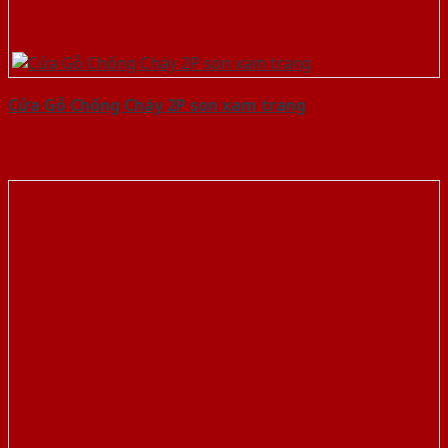
Cửa Gỗ Chống Cháy 2P son xam trang