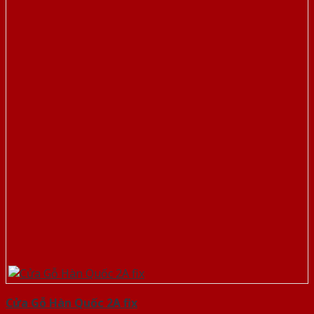
Cửa Gỗ Hàn Quốc 2A fix