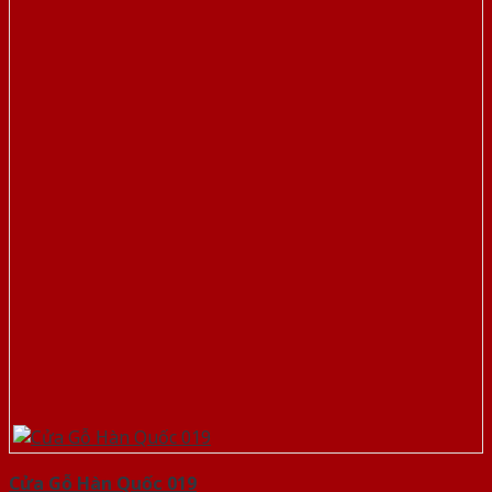
Cửa Gỗ Hàn Quốc 019