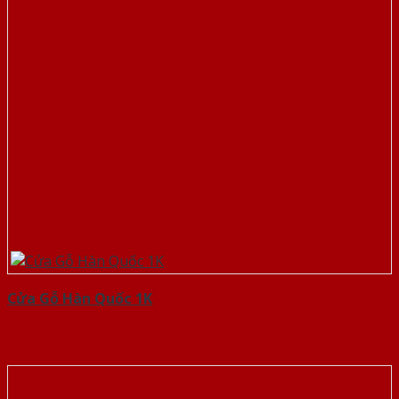
Cửa Gỗ Hàn Quốc 1K