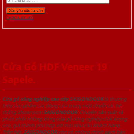
Gọi 0824.400.400
Cửa Gỗ HDF Veneer 19
Sapele.
Cửa gỗ công nghiệp cao cấp SAIGONDOOR
là thương
hiệu sản phẩm các dòng cửa trong một chuỗi các hệ
thống Showroom
SAIGONDOOR
. Chuyên sản xuất và
phân phối những dòng cửa gỗ công nghiệp chất lượng
cao, giá thành phù hợp với mọi nhu cầu khách hàng.
Trên hết,
SAIGONDOOR
còn có những chính sách bán