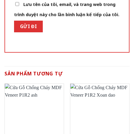
Lưu tên của tôi, email, và trang web trong
trình duyệt này cho lần bình luận kế tiếp của tôi.
SẢN PHẨM TƯƠNG TỰ