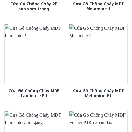
Cửa Gỗ Chống Cháy 2P
Cửa Gỗ Chống Cháy MDF
son xam trang
Melamine 1
Cửa Gỗ Chống Cháy MDF
Cửa Gỗ Chống Cháy MDF
Laminate P1
Melamine P1