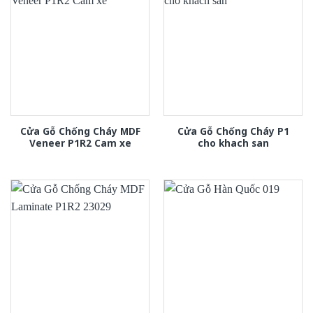
Cửa Gỗ Chống Cháy MDF
Cửa Gỗ Chống Cháy P1
Veneer P1R2 Cam xe
cho khach san