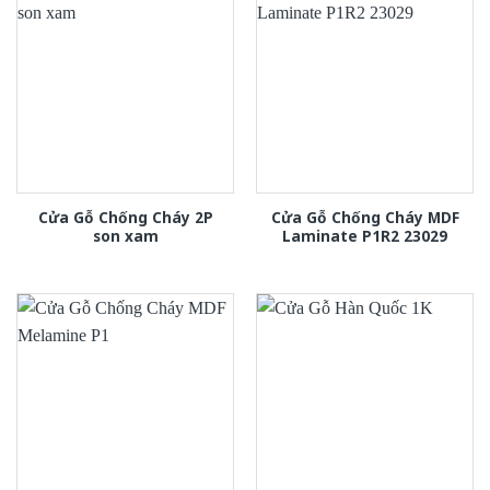
Cửa Gỗ Chống Cháy 2P
Cửa Gỗ Chống Cháy MDF
son xam
Laminate P1R2 23029