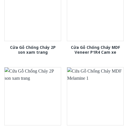
Cửa Gỗ Chống Cháy 2P
Cửa Gỗ Chống Cháy MDF
son xam trang
Veneer P1R4 Cam xe