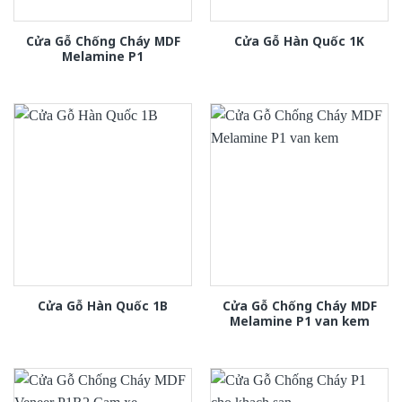
Cửa Gỗ Chống Cháy MDF
Cửa Gỗ Hàn Quốc 1K
Melamine P1
Cửa Gỗ Chống Cháy MDF
Cửa Gỗ Hàn Quốc 1B
Melamine P1 van kem