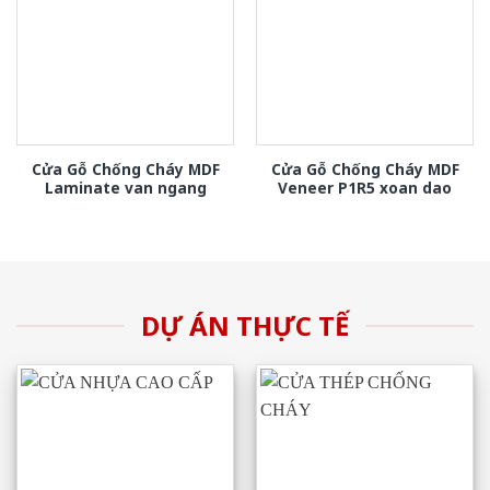
Cửa Gỗ Chống Cháy MDF
Cửa Gỗ Chống Cháy MDF
Laminate van ngang
Veneer P1R5 xoan dao
DỰ ÁN THỰC TẾ