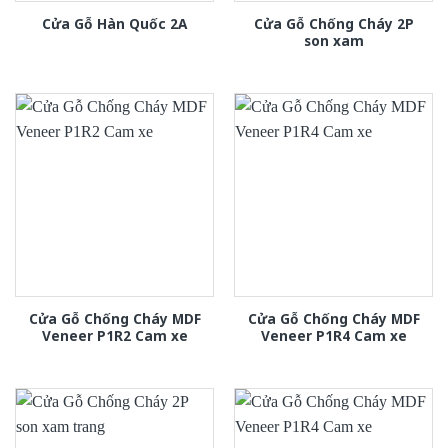
Cửa Gỗ Chống Cháy 2P
Cửa Gỗ Hàn Quốc 2A
son xam
Cửa Gỗ Chống Cháy MDF
Cửa Gỗ Chống Cháy MDF
Veneer P1R2 Cam xe
Veneer P1R4 Cam xe