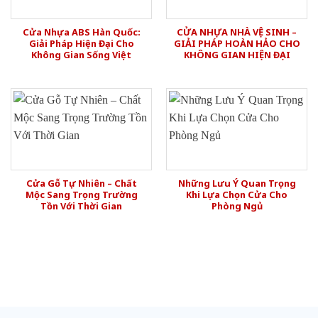
Cửa Nhựa ABS Hàn Quốc:
CỬA NHỰA NHÀ VỆ SINH –
Giải Pháp Hiện Đại Cho
GIẢI PHÁP HOÀN HẢO CHO
Không Gian Sống Việt
KHÔNG GIAN HIỆN ĐẠI
Cửa Gỗ Tự Nhiên – Chất
Những Lưu Ý Quan Trọng
Mộc Sang Trọng Trường
Khi Lựa Chọn Cửa Cho
Tồn Với Thời Gian
Phòng Ngủ