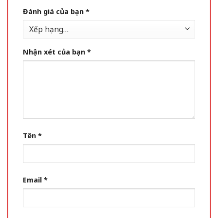
Đánh giá của bạn
*
Nhận xét của bạn
*
Tên
*
Email
*