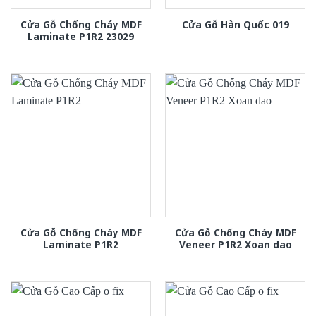
Cửa Gỗ Chống Cháy MDF
Cửa Gỗ Hàn Quốc 019
Laminate P1R2 23029
Cửa Gỗ Chống Cháy MDF
Cửa Gỗ Chống Cháy MDF
Laminate P1R2
Veneer P1R2 Xoan dao