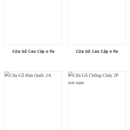
Cửa Gỗ Cao Cấp o fix
Cửa Gỗ Cao Cấp o fix