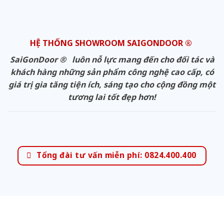
HỆ THỐNG SHOWROOM SAIGONDOOR ®
SaiGonDoor ® luôn nỗ lực mang đến cho đối tác và
khách hàng những sản phẩm công nghệ cao cấp, có
giá trị gia tăng tiện ích, sáng tạo cho cộng đồng một
tương lai tốt đẹp hơn!
Tổng đài tư vấn miễn phí: 0824.400.400