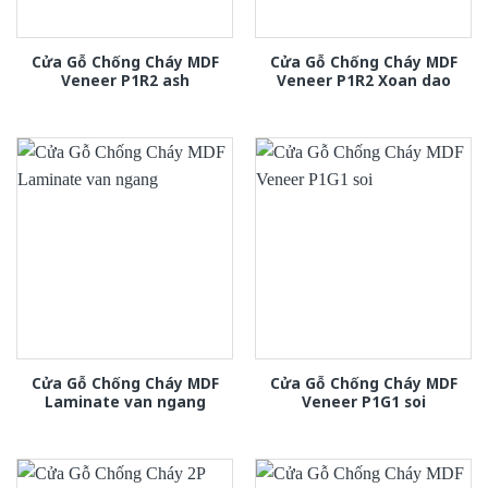
Cửa Gỗ Chống Cháy MDF
Cửa Gỗ Chống Cháy MDF
Veneer P1R2 ash
Veneer P1R2 Xoan dao
Cửa Gỗ Chống Cháy MDF
Cửa Gỗ Chống Cháy MDF
Laminate van ngang
Veneer P1G1 soi