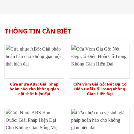
THÔNG TIN CẦN BIẾT
Cửa nhựa ABS: Giải pháp
Cửa Vòm Giả Gỗ: Nét Đẹp Cổ
hoàn hảo cho không gian
Điển Hoài Cổ Trong Không
nội thất hiện đại
Gian Hiện Đại