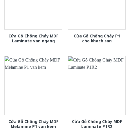
Cửa Gỗ Chống Cháy MDF
Cửa Gỗ Chống Cháy P1
Laminate van ngang
cho khach san
Cửa Gỗ Chống Cháy MDF
Cửa Gỗ Chống Cháy MDF
Melamine P1 van kem
Laminate P1R2