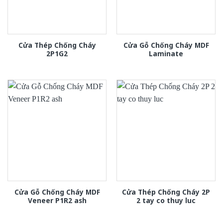
Cửa Thép Chống Cháy
Cửa Gỗ Chống Cháy MDF
2P1G2
Laminate
Cửa Gỗ Chống Cháy MDF
Cửa Thép Chống Cháy 2P
Veneer P1R2 ash
2 tay co thuy luc