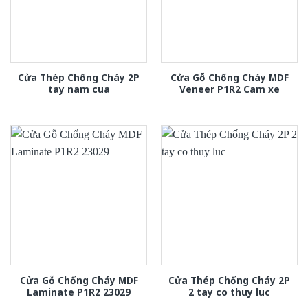
Cửa Thép Chống Cháy 2P
Cửa Gỗ Chống Cháy MDF
tay nam cua
Veneer P1R2 Cam xe
Cửa Gỗ Chống Cháy MDF
Cửa Thép Chống Cháy 2P
Laminate P1R2 23029
2 tay co thuy luc