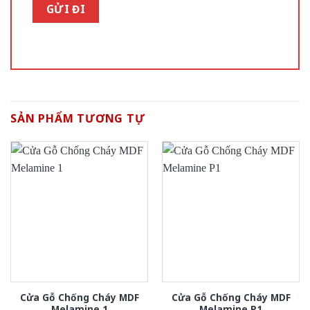
SẢN PHẨM TƯƠNG TỰ
Cửa Gỗ Chống Cháy MDF
Cửa Gỗ Chống Cháy MDF
Melamine 1
Melamine P1