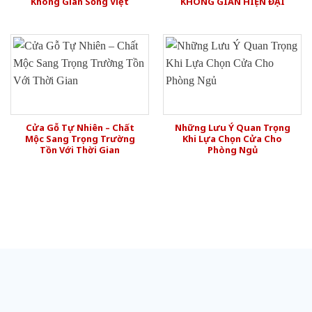
Không Gian Sống Việt
KHÔNG GIAN HIỆN ĐẠI
Cửa Gỗ Tự Nhiên – Chất
Những Lưu Ý Quan Trọng
Mộc Sang Trọng Trường
Khi Lựa Chọn Cửa Cho
Tồn Với Thời Gian
Phòng Ngủ