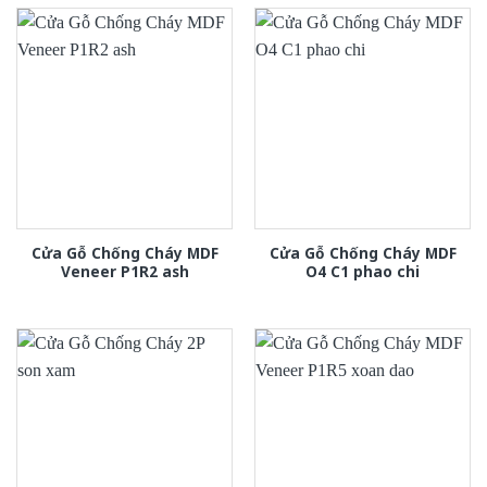
Cửa Gỗ Chống Cháy MDF
Cửa Gỗ Chống Cháy MDF
Veneer P1R2 ash
O4 C1 phao chi