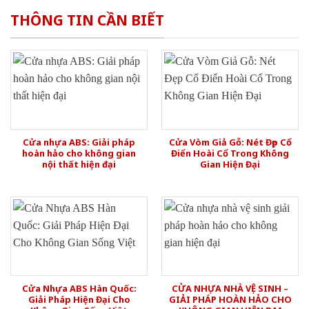
THÔNG TIN CẦN BIẾT
Cửa nhựa ABS: Giải pháp
Cửa Vòm Giả Gỗ: Nét Đẹp Cổ
hoàn hảo cho không gian
Điển Hoài Cổ Trong Không
nội thất hiện đại
Gian Hiện Đại
Cửa Nhựa ABS Hàn Quốc:
CỬA NHỰA NHÀ VỆ SINH –
Giải Pháp Hiện Đại Cho
GIẢI PHÁP HOÀN HẢO CHO