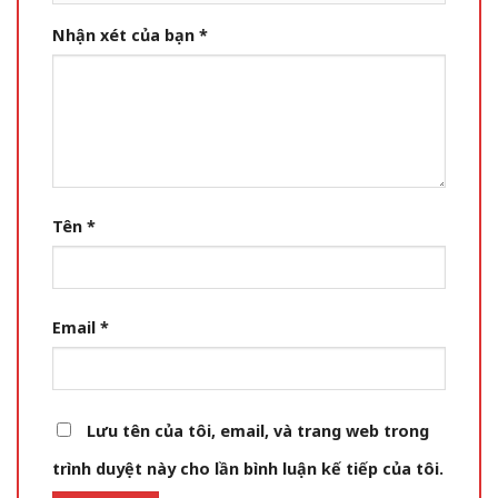
Nhận xét của bạn
*
Tên
*
Email
*
Lưu tên của tôi, email, và trang web trong
trình duyệt này cho lần bình luận kế tiếp của tôi.