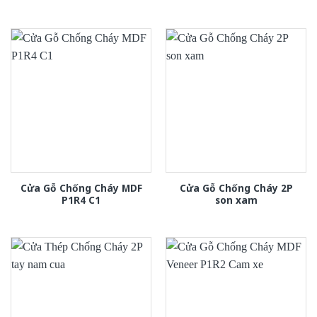
Cửa Gỗ Chống Cháy MDF
Cửa Gỗ Chống Cháy 2P
P1R4 C1
son xam