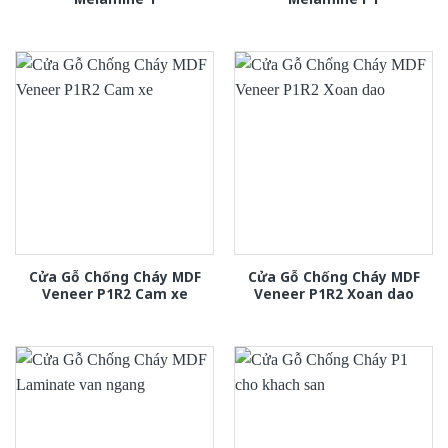
Cửa Gỗ Chống Cháy MDF
Cửa Gỗ Chống Cháy MDF
Veneer P1R2 Cam xe
Veneer P1R2 Xoan dao