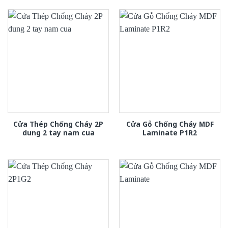
Cửa Thép Chống Cháy 2P
Cửa Gỗ Chống Cháy MDF
dung 2 tay nam cua
Laminate P1R2