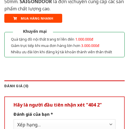
50mm.
SAIGONDOOR
là đơn vị chuyên cung cấp các sản
phẩm chất lượng cao.
MUA HÀNG NHANH
Khuyến mại
Quà tặng đồ nội thất trang trí lên đến
1.000.000đ
Giảm trực tiếp khi mua đơn hàng lớn hơn
3.000.000đ
Nhiều ưu đãi lớn khi đăng ký tài khoản thành viên thân thiết
ĐÁNH GIÁ (0)
Hãy là người đầu tiên nhận xét “404 2”
Đánh giá của bạn
*