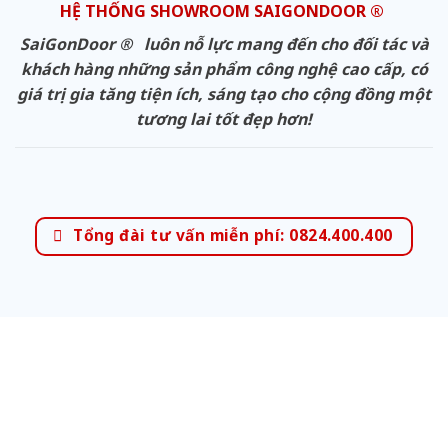
HỆ THỐNG SHOWROOM SAIGONDOOR ®
SaiGonDoor ® luôn nỗ lực mang đến cho đối tác và
khách hàng những sản phẩm công nghệ cao cấp, có
giá trị gia tăng tiện ích, sáng tạo cho cộng đồng một
tương lai tốt đẹp hơn!
Tổng đài tư vấn miễn phí: 0824.400.400