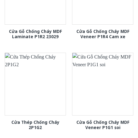
Cửa Gỗ Chống Cháy MDF
Cửa Gỗ Chống Cháy MDF
Laminate P1R2 23029
Veneer P1R4 Cam xe
Cửa Thép Chống Cháy
Cửa Gỗ Chống Cháy MDF
2P1G2
Veneer P1G1 soi