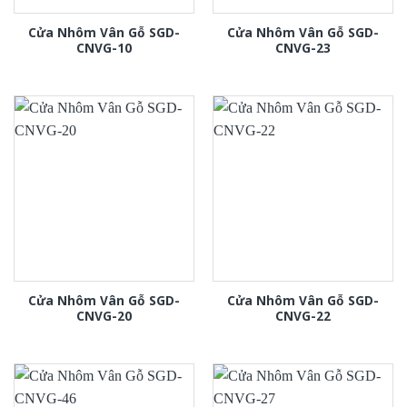
Cửa Nhôm Vân Gỗ SGD-
Cửa Nhôm Vân Gỗ SGD-
CNVG-10
CNVG-23
Cửa Nhôm Vân Gỗ SGD-
Cửa Nhôm Vân Gỗ SGD-
CNVG-20
CNVG-22