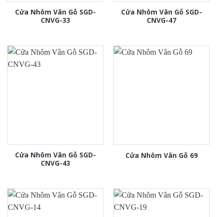
Cửa Nhôm Vân Gỗ SGD-
Cửa Nhôm Vân Gỗ SGD-
CNVG-33
CNVG-47
Cửa Nhôm Vân Gỗ SGD-
Cửa Nhôm Vân Gỗ 69
CNVG-43