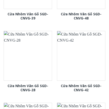
Cửa Nhôm Vân Gỗ SGD-
Cửa Nhôm Vân Gỗ SGD-
CNVG-39
CNVG-48
Cửa Nhôm Vân Gỗ SGD-
Cửa Nhôm Vân Gỗ SGD-
CNVG-28
CNVG-42