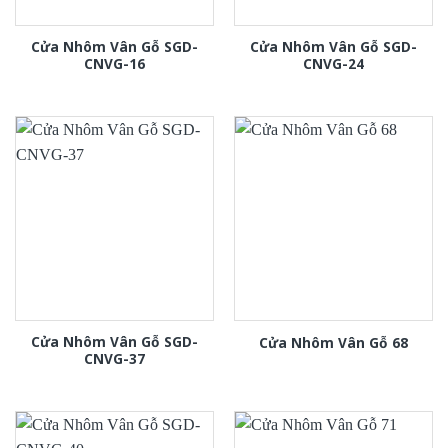
Cửa Nhôm Vân Gỗ SGD-
Cửa Nhôm Vân Gỗ SGD-
CNVG-16
CNVG-24
Cửa Nhôm Vân Gỗ SGD-
Cửa Nhôm Vân Gỗ 68
CNVG-37