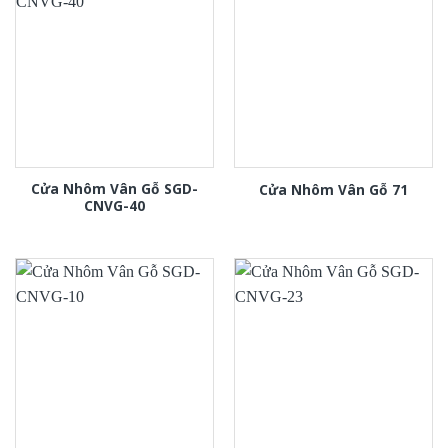
Cửa Nhôm Vân Gỗ SGD-
Cửa Nhôm Vân Gỗ 71
CNVG-40