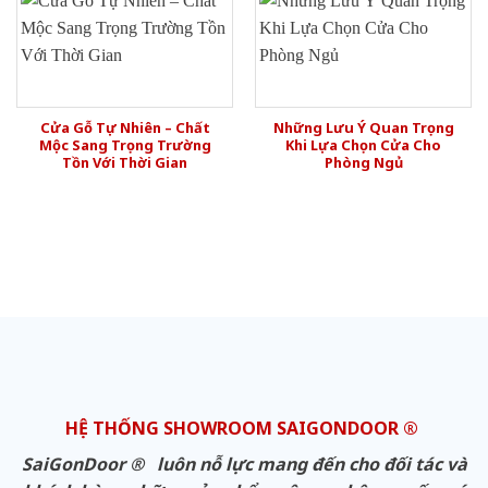
Cửa Gỗ Tự Nhiên – Chất
Những Lưu Ý Quan Trọng
Mộc Sang Trọng Trường
Khi Lựa Chọn Cửa Cho
Tồn Với Thời Gian
Phòng Ngủ
HỆ THỐNG SHOWROOM SAIGONDOOR ®
SaiGonDoor ® luôn nỗ lực mang đến cho đối tác và