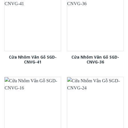
Cửa Nhôm Vân Gỗ SGD-
Cửa Nhôm Vân Gỗ SGD-
CNVG-41
CNVG-36