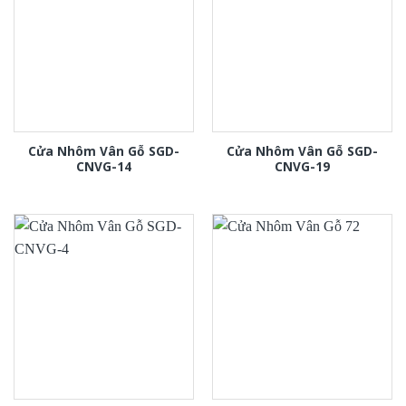
Cửa Nhôm Vân Gỗ SGD-
Cửa Nhôm Vân Gỗ SGD-
CNVG-14
CNVG-19