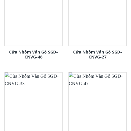
Cửa Nhôm Vân Gỗ SGD-
Cửa Nhôm Vân Gỗ SGD-
CNVG-46
CNVG-27