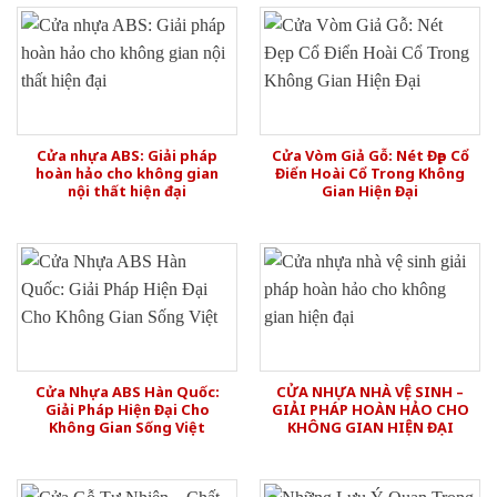
Cửa nhựa ABS: Giải pháp
Cửa Vòm Giả Gỗ: Nét Đẹp Cổ
hoàn hảo cho không gian
Điển Hoài Cổ Trong Không
nội thất hiện đại
Gian Hiện Đại
Cửa Nhựa ABS Hàn Quốc:
CỬA NHỰA NHÀ VỆ SINH –
Giải Pháp Hiện Đại Cho
GIẢI PHÁP HOÀN HẢO CHO
Không Gian Sống Việt
KHÔNG GIAN HIỆN ĐẠI