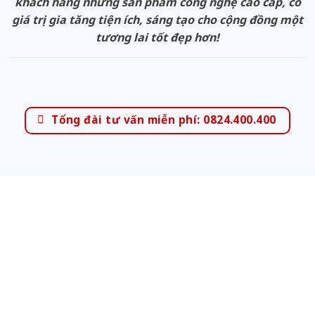
khách hàng những sản phẩm công nghệ cao cấp, có
giá trị gia tăng tiện ích, sáng tạo cho cộng đồng một
tương lai tốt đẹp hơn!
Tổng đài tư vấn miễn phí: 0824.400.400